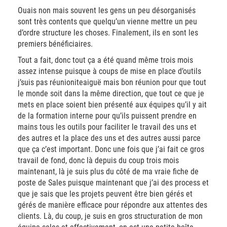
Ouais non mais souvent les gens un peu désorganisés
sont très contents que quelqu’un vienne mettre un peu
d’ordre structure les choses. Finalement, ils en sont les
premiers bénéficiaires.
Tout a fait, donc tout ça a été quand même trois mois
assez intense puisque à coups de mise en place d’outils
j’suis pas réunioniteaiguë mais bon réunion pour que tout
le monde soit dans la même direction, que tout ce que je
mets en place soient bien présenté aux équipes qu’il y ait
de la formation interne pour qu’ils puissent prendre en
mains tous les outils pour faciliter le travail des uns et
des autres et la place des uns et des autres aussi parce
que ça c’est important. Donc une fois que j’ai fait ce gros
travail de fond, donc là depuis du coup trois mois
maintenant, là je suis plus du côté de ma vraie fiche de
poste de Sales puisque maintenant que j’ai des process et
que je sais que les projets peuvent être bien gérés et
gérés de manière efficace pour répondre aux attentes des
clients. Là, du coup, je suis en gros structuration de mon