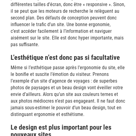
différentes tailles d’écran, donc être « responsive ». Sinon,
il se peut que les moteurs de recherche le relèguent au
second plan. Des défauts de conception peuvent donc
influencer le trafic d’un site. Une bonne ergonomie,
c’est accéder facilement à l’information et naviguer
aisément sur le site. Elle est donc hyper importante, mais
pas suffisante.
L’esthétique n’est donc pas si facultative
Même si l’esthétique passe après l’ergonomie du site, elle
le bonifie et suscite l’émotion du visiteur. Prenons
l’exemple d’un site d’agence de voyages : de superbes
photos de paysages et un beau design vont éveiller votre
envie d’ailleurs. Alors qu’un site aux couleurs ternes et
aux photos médiocres n’est pas engageant. Il ne faut donc
jamais sous-estimer le pouvoir d’un beau design, tout en
distinguant ergonomie et esthétisme.
Le design est plus important pour les
nouveaux sites