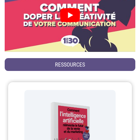
RESSOURCES