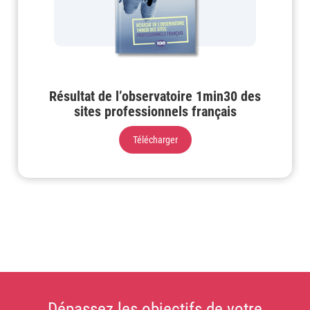
Résultat de l’observatoire 1min30 des
sites professionnels français
Télécharger
Dépassez les objectifs de votre