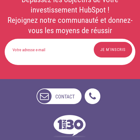
investissement HubSpot !
Rejoignez notre communauté et donnez-
vous les moyens de réussir
CONTACT
NON
DISPONIBLE