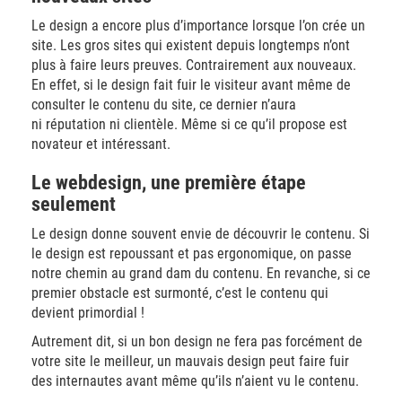
Le design a encore plus d’importance lorsque l’on crée un
site. Les gros sites qui existent depuis longtemps n’ont
plus à faire leurs preuves. Contrairement aux nouveaux.
En effet, si le design fait fuir le visiteur avant même de
consulter le contenu du site, ce dernier n’aura
ni réputation ni clientèle. Même si ce qu’il propose est
novateur et intéressant.
Le webdesign, une première étape
seulement
Le design donne souvent envie de découvrir le contenu. Si
le design est repoussant et pas ergonomique, on passe
notre chemin au grand dam du contenu. En revanche, si ce
premier obstacle est surmonté, c’est le contenu qui
devient primordial !
Autrement dit, si un bon design ne fera pas forcément de
votre site le meilleur, un mauvais design peut faire fuir
des internautes avant même qu’ils n’aient vu le contenu.