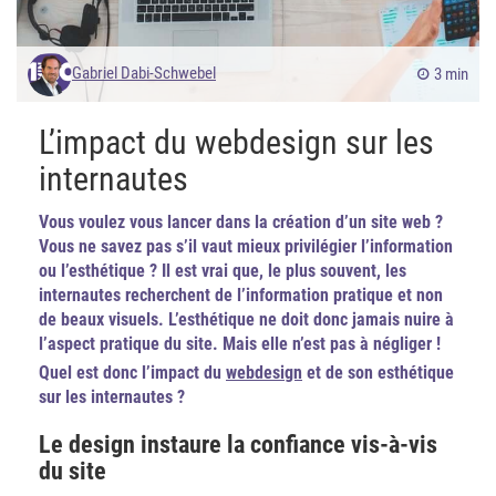
Gabriel Dabi-Schwebel
3 min
L’impact du webdesign sur les
internautes
Vous voulez vous lancer dans la création d’un site web ?
Vous ne savez pas s’il vaut mieux privilégier l’information
ou l’esthétique ? Il est vrai que, le plus souvent, les
internautes recherchent de l’information pratique et non
de beaux visuels. L’esthétique ne doit donc jamais nuire à
l’aspect pratique du site. Mais elle n’est pas à négliger !
Quel est donc l’impact du
webdesign
et de son esthétique
sur les internautes ?
Le design instaure la confiance vis-à-vis
du site