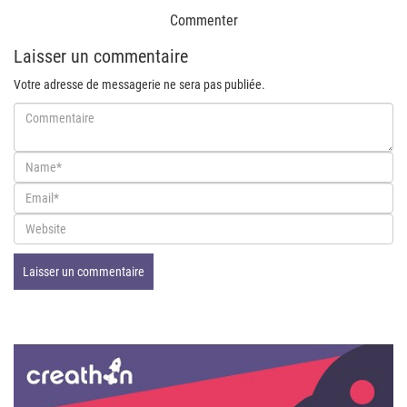
Commenter
Laisser un commentaire
Votre adresse de messagerie ne sera pas publiée.