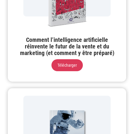
Comment l’intelligence artificielle
réinvente le futur de la vente et du
marketing (et comment y être préparé)
Télécharger