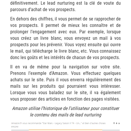
définitivement. Le lead nurturing est la clé de voute du
parcours d’achat de vos prospects.
En dehors des chiffres, il vous permet de se rapprocher de
vos prospects. Il permet de mieux les connaître et de
prolonger l’engagement avec eux. Par exemple, lorsque
vous créez un livre blanc, vous envoyez un mail à vos
prospects pour les prévenir. Vous voyez ensuite qui ouvre
le mail, qui télécharge le livre blanc, etc. Vous connaissez
donc les goûts et les intérêts de chacun de vos prospects.
Il en va de même pour la navigation sur votre site.
Prenons l’exemple d’Amazon. Vous effectuez quelques
achats sur le site. Puis il vous enverra régulièrement des
mails sur les produits qui pourraient vous intéresser.
Lorsque vous vous baladez sur le site, il va également
vous proposer des articles en fonction des pages visitées.
Amazon utilise l’historique de l’utilisateur pour constituer
le contenu des mails de lead nurturing