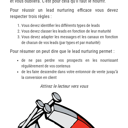
et vous oubliera. C’est pour cela qu’il faut le nourrir.
Pour réussir un lead nurturing efficace vous devez
respecter trois règles :
Vous devez identifier les différents types de leads
Vous devez classer les leads en fonction de leur maturité
Vous devez adapter les messages et les canaux en fonction
de chacun de vos leads (par types et par maturité)
Pour résumer on peut dire que le lead nurturing permet :
de ne pas perdre vos prospects en les nourrissant
régulièrement de vos contenus
de les faire descendre dans votre entonnoir de vente jusqu’à
la conversion en client
Attirez le lecteur vers vous