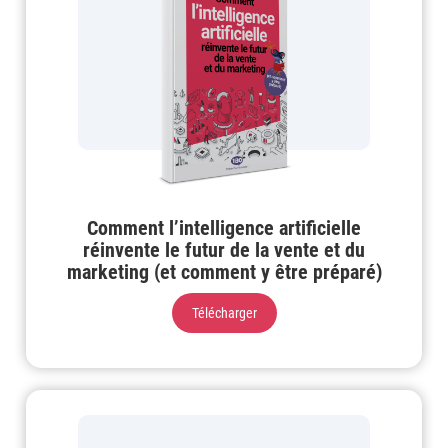
Comment l’intelligence artificielle
réinvente le futur de la vente et du
marketing (et comment y être préparé)
Télécharger