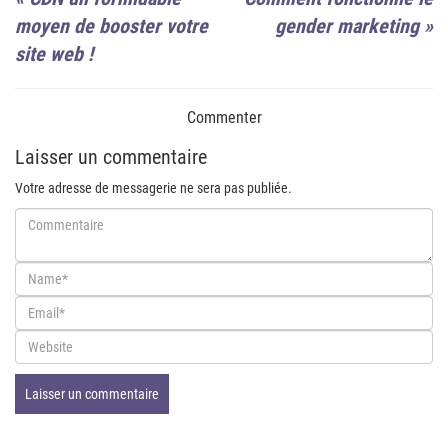
moyen de booster votre
gender marketing
»
site web !
Commenter
Laisser un commentaire
Votre adresse de messagerie ne sera pas publiée.