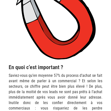
En quoi c’est important ?
Saviez-vous qu’en moyenne 57% du process d’achat se fait
avant même de parler à un commercial ? Et selon les
secteurs, ce chiffre peut être bien plus élevé ! De plus,
plus de la moitié de vos leads ne sont pas prêts à l’achat
immédiatement après vous avoir donné leur adresse.
Inutile donc de les confier directement à vos
commerciaux : vous risqueriez de les perdre