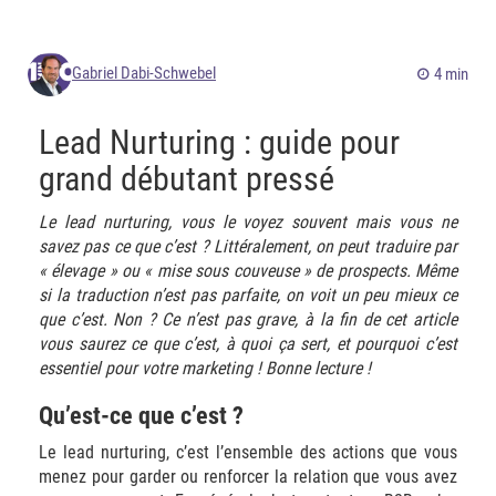
Gabriel Dabi-Schwebel
4 min
Lead Nurturing : guide pour
grand débutant pressé
Le lead nurturing, vous le voyez souvent mais vous ne
savez pas ce que c’est ? Littéralement, on peut traduire par
« élevage » ou « mise sous couveuse » de prospects. Même
si la traduction n’est pas parfaite, on voit un peu mieux ce
que c’est. Non ? Ce n’est pas grave, à la fin de cet article
vous saurez ce que c’est, à quoi ça sert, et pourquoi c’est
essentiel pour votre marketing ! Bonne lecture !
Qu’est-ce que c’est ?
Le lead nurturing, c’est l’ensemble des actions que vous
menez pour garder ou renforcer la relation que vous avez