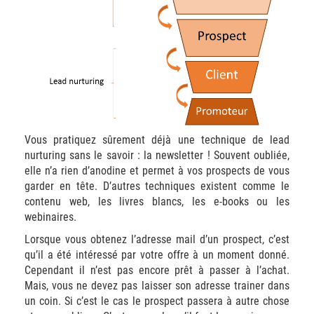
Vous pratiquez sûrement déjà une technique de lead
nurturing sans le savoir : la newsletter ! Souvent oubliée,
elle n’a rien d’anodine et permet à vos prospects de vous
garder en tête. D’autres techniques existent comme le
contenu web, les livres blancs, les e-books ou les
webinaires.
Lorsque vous obtenez l’adresse mail d’un prospect, c’est
qu’il a été intéressé par votre offre à un moment donné.
Cependant il n’est pas encore prêt à passer à l’achat.
Mais, vous ne devez pas laisser son adresse trainer dans
un coin. Si c’est le cas le prospect passera à autre chose