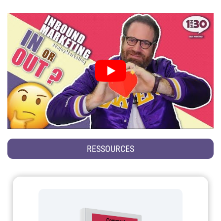
RESSOURCES