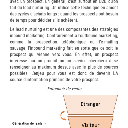
avec un prospect. En général, c’est surtout en B2B qu’on
fait du lead nurturing. On utilise cette technique en amont
des cycles d’achats longs : quand les prospects ont besoin
de temps pour décider s’ils achètent.
Le lead nurturing est une des composantes des stratégies
inbound marketing. Contrairement à l’outbound marketing,
comme la prospection téléphonique ou l’e-mailing
sauvage, l’inbound marketing fait en sorte que ce soit le
prospect qui vienne vers vous. En effet, un prospect
intéressé par un produit ou un service cherchera à se
renseigner au maximum dessus avec le plus de sources
possibles. L’enjeu pour vous est donc de devenir LA
source d’information primaire de votre prospect.
Entonnoir de vente