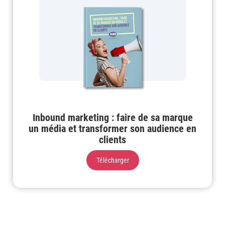
Inbound marketing : faire de sa marque
un média et transformer son audience en
clients
Télécharger