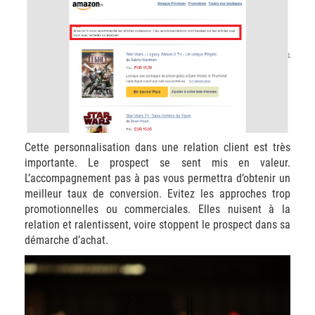
Cette personnalisation dans une relation client est très
importante. Le prospect se sent mis en valeur.
L’accompagnement pas à pas vous permettra d’obtenir un
meilleur taux de conversion. Evitez les approches trop
promotionnelles ou commerciales. Elles nuisent à la
relation et ralentissent, voire stoppent le prospect dans sa
démarche d’achat.