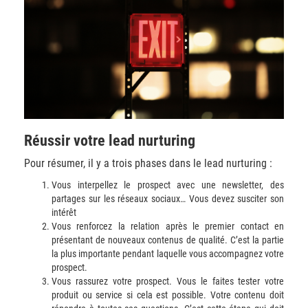
Réussir votre lead nurturing
Pour résumer, il y a trois phases dans le lead nurturing :
Vous interpellez le prospect avec une newsletter, des
partages sur les réseaux sociaux… Vous devez susciter son
intérêt
Vous renforcez la relation après le premier contact en
présentant de nouveaux contenus de qualité. C’est la partie
la plus importante pendant laquelle vous accompagnez votre
prospect.
Vous rassurez votre prospect. Vous le faites tester votre
produit ou service si cela est possible. Votre contenu doit