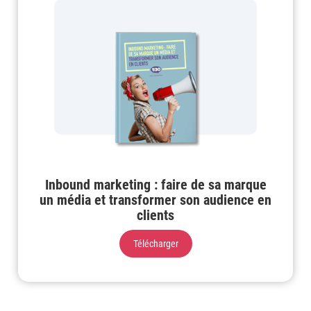
Inbound marketing : faire de sa marque
un média et transformer son audience en
clients
Télécharger