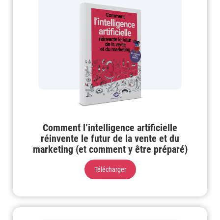
Comment l’intelligence artificielle
réinvente le futur de la vente et du
marketing (et comment y être préparé)
Télécharger