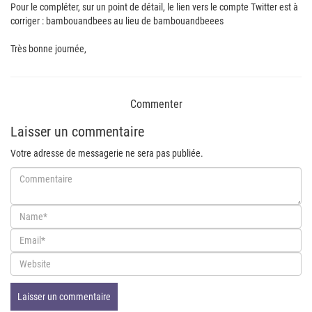
Pour le compléter, sur un point de détail, le lien vers le compte Twitter est à
corriger : bambouandbees au lieu de bambouandbeees
Très bonne journée,
Commenter
Laisser un commentaire
Votre adresse de messagerie ne sera pas publiée.