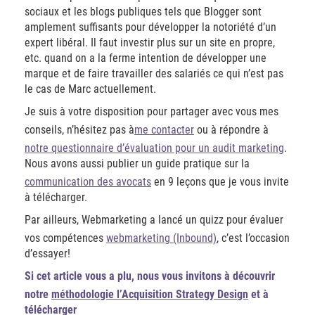
sociaux et les blogs publiques tels que Blogger sont
amplement suffisants pour développer la notoriété d’un
expert libéral. Il faut investir plus sur un site en propre,
etc. quand on a la ferme intention de développer une
marque et de faire travailler des salariés ce qui n’est pas
le cas de Marc actuellement.
Je suis à votre disposition pour partager avec vous mes
conseils, n’hésitez pas à
me contacter
ou à répondre à
notre questionnaire d’évaluation pour un audit marketing
.
Nous avons aussi publier un guide pratique sur la
communication des avocats
en 9 leçons que je vous invite
à télécharger.
Par ailleurs, Webmarketing a lancé un quizz pour évaluer
vos compétences
webmarketing (Inbound)
, c’est l’occasion
d’essayer!
Si cet article vous a plu, nous vous invitons à découvrir
notre
méthodologie l’Acquisition Strategy Design
et à
télécharger