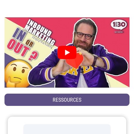
RESSOURCES