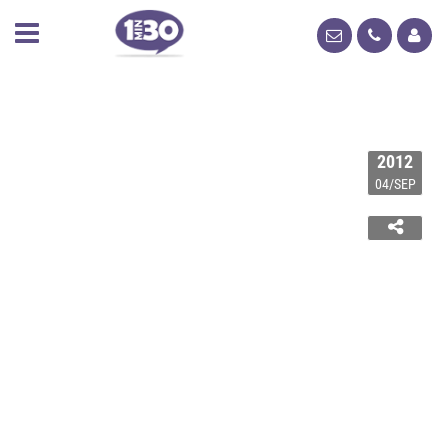
2012
04/SEP