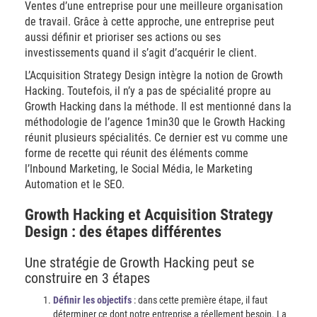
Ventes d’une entreprise pour une meilleure organisation
de travail. Grâce à cette approche, une entreprise peut
aussi définir et prioriser ses actions ou ses
investissements quand il s’agit d’acquérir le client.
L’Acquisition Strategy Design intègre la notion de Growth
Hacking. Toutefois, il n’y a pas de spécialité propre au
Growth Hacking dans la méthode. Il est mentionné dans la
méthodologie de l’agence 1min30 que le Growth Hacking
réunit plusieurs spécialités. Ce dernier est vu comme une
forme de recette qui réunit des éléments comme
l’Inbound Marketing, le Social Média, le Marketing
Automation et le SEO.
Growth Hacking et Acquisition Strategy
Design : des étapes différentes
Une stratégie de Growth Hacking peut se
construire en 3 étapes
Définir les objectifs
: dans cette première étape, il faut
déterminer ce dont notre entreprise a réellement besoin. La