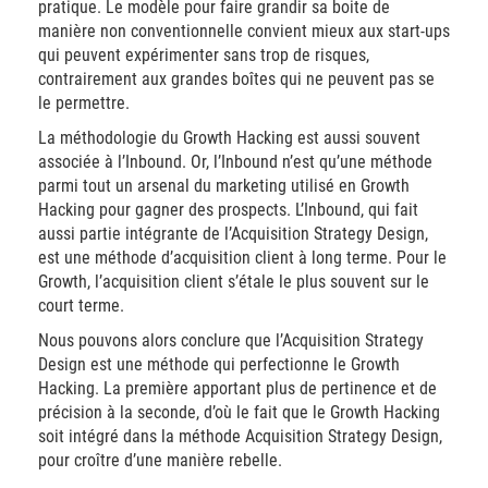
pratique. Le modèle pour faire grandir sa boite de
manière non conventionnelle convient mieux aux start-ups
qui peuvent expérimenter sans trop de risques,
contrairement aux grandes boîtes qui ne peuvent pas se
le permettre.
La méthodologie du Growth Hacking est aussi souvent
associée à l’Inbound. Or, l’Inbound n’est qu’une méthode
parmi tout un arsenal du marketing utilisé en Growth
Hacking pour gagner des prospects. L’Inbound, qui fait
aussi partie intégrante de l’Acquisition Strategy Design,
est une méthode d’acquisition client à long terme. Pour le
Growth, l’acquisition client s’étale le plus souvent sur le
court terme.
Nous pouvons alors conclure que l’Acquisition Strategy
Design est une méthode qui perfectionne le Growth
Hacking. La première apportant plus de pertinence et de
précision à la seconde, d’où le fait que le Growth Hacking
soit intégré dans la méthode Acquisition Strategy Design,
pour croître d’une manière rebelle.