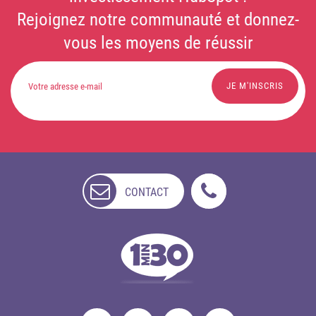
Rejoignez notre communauté et donnez-
vous les moyens de réussir
CONTACT
NON
DISPONIBLE