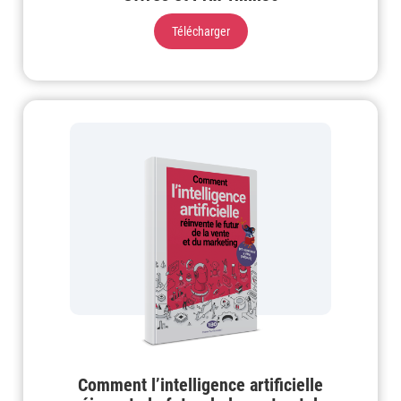
Télécharger
Comment l’intelligence artificielle