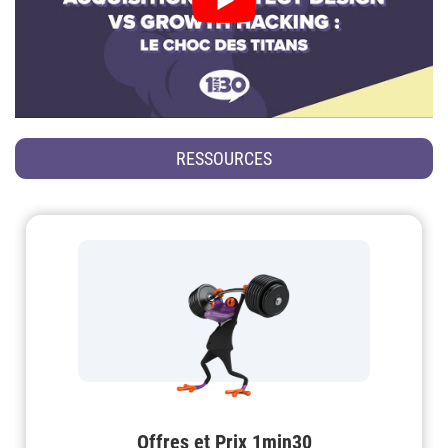
RESSOURCES
Offres et Prix 1min30