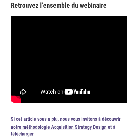
Retrouvez l’ensemble du webinaire
Si cet article vous a plu, nous vous invitons à découvrir
notre méthodologie Acquisition Strategy Design
et à
télécharger