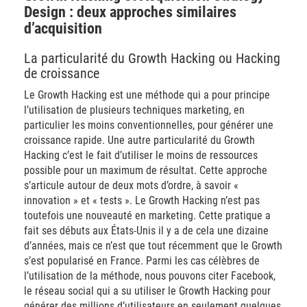
Design : deux approches similaires
d’acquisition
La particularité du Growth Hacking ou Hacking
de croissance
Le Growth Hacking est une méthode qui a pour principe
l’utilisation de plusieurs techniques marketing, en
particulier les moins conventionnelles, pour générer une
croissance rapide. Une autre particularité du Growth
Hacking c’est le fait d’utiliser le moins de ressources
possible pour un maximum de résultat. Cette approche
s’articule autour de deux mots d’ordre, à savoir «
innovation » et « tests ». Le Growth Hacking n’est pas
toutefois une nouveauté en marketing. Cette pratique a
fait ses débuts aux États-Unis il y a de cela une dizaine
d’années, mais ce n’est que tout récemment que le Growth
s’est popularisé en France. Parmi les cas célèbres de
l’utilisation de la méthode, nous pouvons citer Facebook,
le réseau social qui a su utiliser le Growth Hacking pour
générer des millions d’utilisateurs en seulement quelques