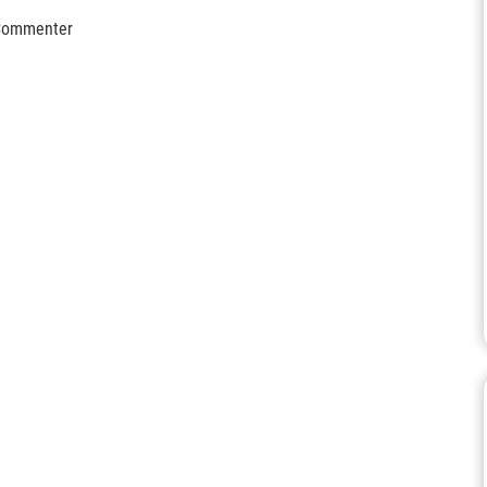
ommenter