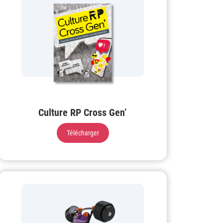
Culture RP Cross Gen’
Télécharger