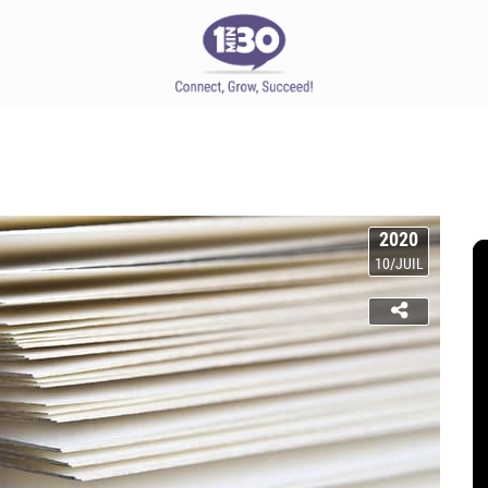
2020
10/JUIL