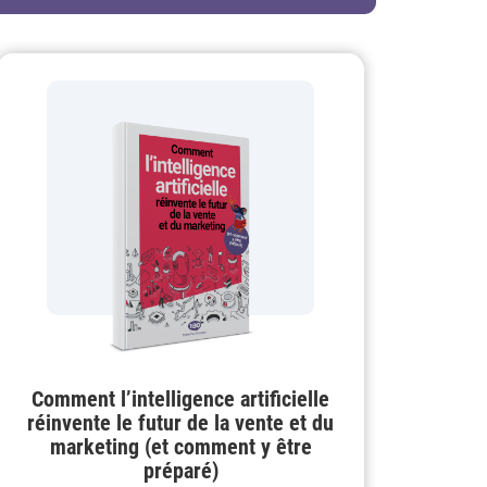
Comment l’intelligence artificielle
réinvente le futur de la vente et du
marketing (et comment y être
préparé)