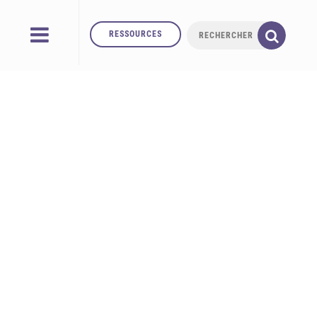
RESSOURCES