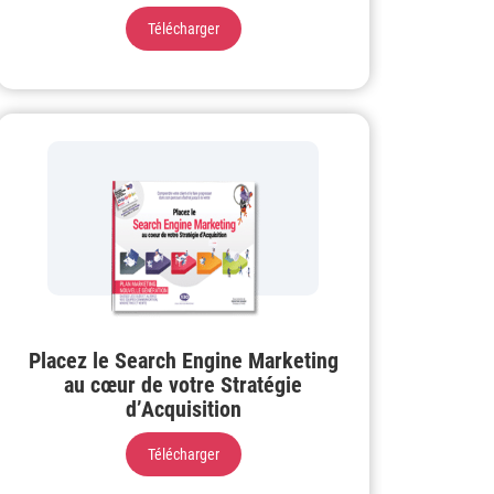
Télécharger
Placez le Search Engine Marketing
au cœur de votre Stratégie
d’Acquisition
Télécharger