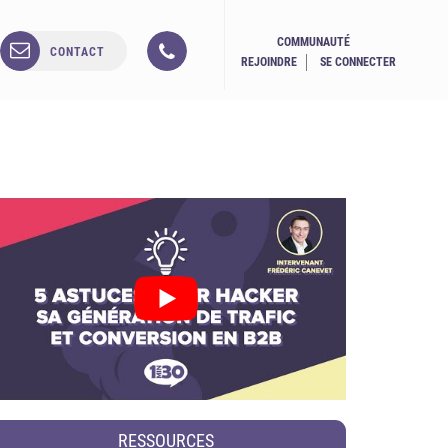
COMMUNAUTÉ
CONTACT
REJOINDRE
SE CONNECTER
RESSOURCES