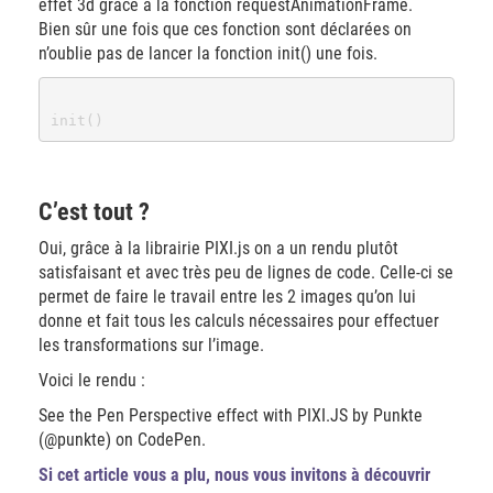
effet 3d grâce à la fonction requestAnimationFrame.
Bien sûr une fois que ces fonction sont déclarées on
n’oublie pas de lancer la fonction init() une fois.
C’est tout ?
Oui, grâce à la librairie PIXI.js on a un rendu plutôt
satisfaisant et avec très peu de lignes de code. Celle-ci se
permet de faire le travail entre les 2 images qu’on lui
donne et fait tous les calculs nécessaires pour effectuer
les transformations sur l’image.
Voici le rendu :
See the Pen Perspective effect with PIXI.JS by Punkte
(@punkte) on CodePen.
Si cet article vous a plu, nous vous invitons à découvrir