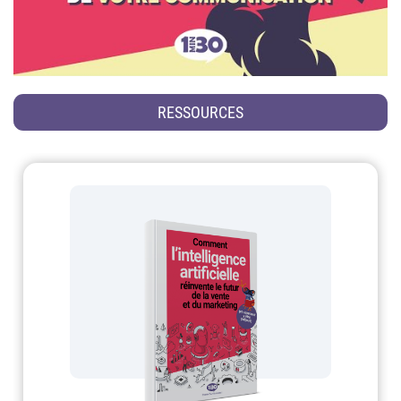
RESSOURCES