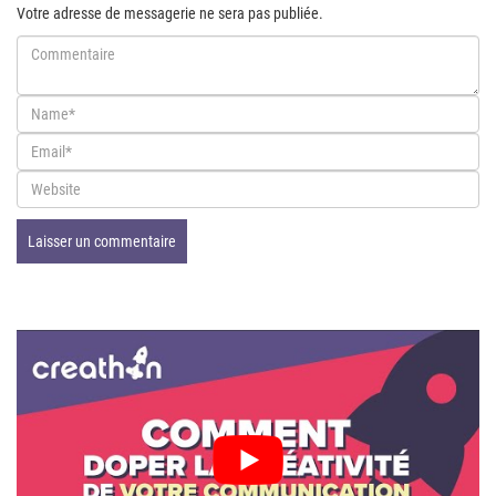
Votre adresse de messagerie ne sera pas publiée.