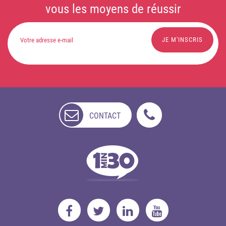
vous les moyens de réussir
CONTACT
NON
DISPONIBLE