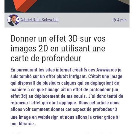
Gabriel Dabi-Schwebel
4 min
Donner un effet 3D sur vos
images 2D en utilisant une
carte de profondeur
En parcourant les sites internet créatifs des Awwwards je
suis tombé sur un effet plutôt intrigant. C’était une image
qui disposait de plusieurs calques qui se déplaçaient de
manière à ce que l’image ait un effet de profondeur (un
effet 3d) au déplacement de ma souris. J’ai donc tenté de
retrouver l’effet qui était appliqué. Dans cet article nous
allons voir comment donner cet aspect de profondeur à
une image en
webdesign
et nous allons la créer grâce à
une librairie .