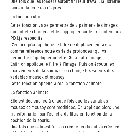
Une fois que les loaders auront fini leur travail, la librairie
lancera la fonction d’après.
La fonction start
Cette fonction va se permettre de « painter » les images
qui ont été chargées et les appliquer sur leurs conteneurs
PIXI.js respectifs.
C’est ici qu’on applique le filtre de déplacement avec
comme référence notre carte de profondeur qui va
permettre d’appliquer un effet 3d à notre image.
Enfin on applique le filtre à l’image. Puis on écoute les
mouvements de la souris et on change les valeurs des
variables mousex et mousey.
Cette fonction appelle alors la fonction animate.
La fonction animate
Elle est déclenchée à chaque fois que les variables
mousex et mousey sont modifiées. On applique alors une
transformation sur l’échelle du filtre en fonction de la
position de la souris.
Une fois que cela est fait on crée le rendu qui va créer cet