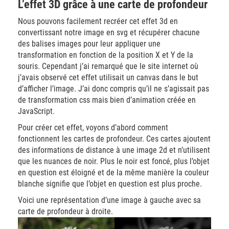
L’effet 3D grâce à une carte de profondeur
Nous pouvons facilement recréer cet effet 3d en
convertissant notre image en svg et récupérer chacune
des balises images pour leur appliquer une
transformation en fonction de la position X et Y de la
souris. Cependant j’ai remarqué que le site internet où
j’avais observé cet effet utilisait un canvas dans le but
d’afficher l’image. J’ai donc compris qu’il ne s’agissait pas
de transformation css mais bien d’animation créée en
JavaScript.
Pour créer cet effet, voyons d’abord comment
fonctionnent les cartes de profondeur. Ces cartes ajoutent
des informations de distance à une image 2d et n’utilisent
que les nuances de noir. Plus le noir est foncé, plus l’objet
en question est éloigné et de la même manière la couleur
blanche signifie que l’objet en question est plus proche.
Voici une représentation d’une image à gauche avec sa
carte de profondeur à droite.