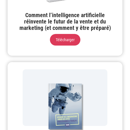
Comment l’intelligence artificielle
réinvente le futur de la vente et du
marketing (et comment y être préparé)
Télécharger