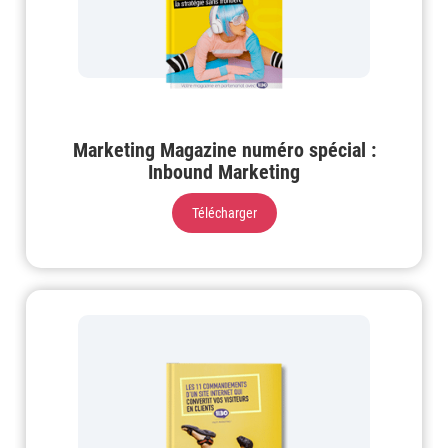
Marketing Magazine numéro spécial :
Inbound Marketing
Télécharger