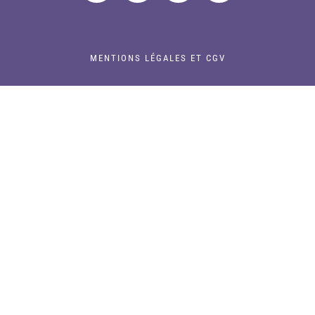
MENTIONS LÉGALES ET CGV