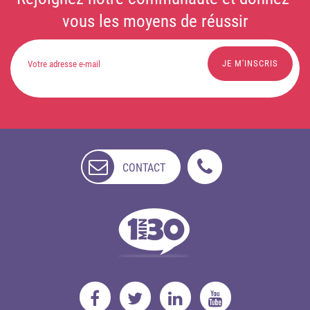
vous les moyens de réussir
CONTACT
NON
DISPONIBLE