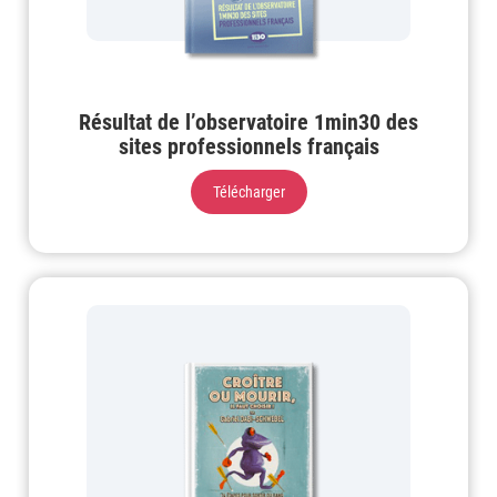
Résultat de l’observatoire 1min30 des
sites professionnels français
Télécharger