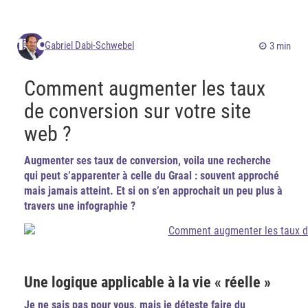
Gabriel Dabi-Schwebel
3 min
Comment augmenter les taux
de conversion sur votre site
web ?
Augmenter ses taux de conversion, voila une recherche
qui peut s’apparenter à celle du Graal : souvent approché
mais jamais atteint. Et si on s’en approchait un peu plus à
travers une infographie ?
Une logique applicable à la vie « réelle »
Je ne sais pas pour vous, mais je déteste faire du