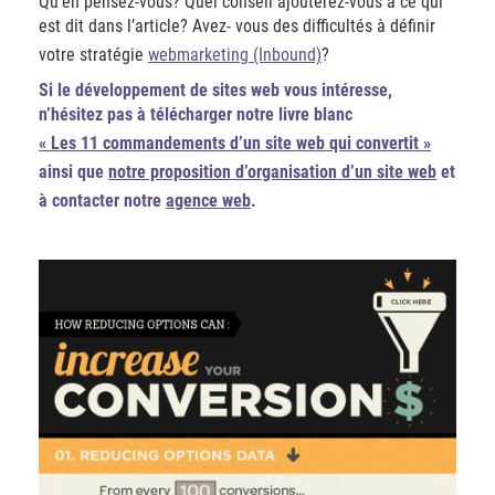
Qu’en pensez-vous? Quel conseil ajouterez-vous à ce qui
est dit dans l’article? Avez- vous des difficultés à définir
votre stratégie
webmarketing (Inbound)
?
Si le développement de sites web vous intéresse,
n’hésitez pas à télécharger notre livre blanc
« Les 11 commandements d’un site web qui convertit »
ainsi que
notre proposition d’organisation d’un site web
et
à contacter notre
agence web
.