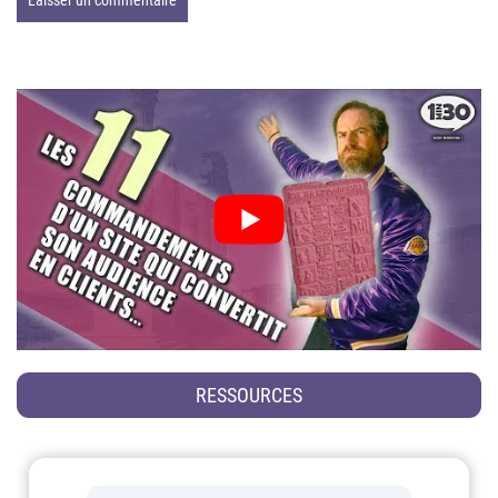
RESSOURCES