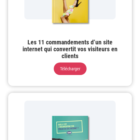
Les 11 commandements d’un site
internet qui convertit vos visiteurs en
clients
Télécharger