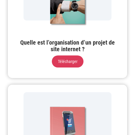
Quelle est l’organisation d’un projet de
site internet ?
Télécharger