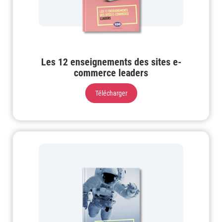
Les 12 enseignements des sites e-
commerce leaders
Télécharger