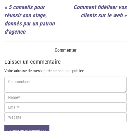
«
5 conseils pour
Comment fidéliser vos
réussir son stage,
clients sur le web
»
donnés par un patron
d’agence
Commenter
Laisser un commentaire
Votre adresse de messagerie ne sera pas publiée.