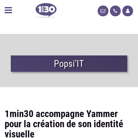
Popsi’IT
1min30 accompagne Yammer
pour la création de son identité
visuelle