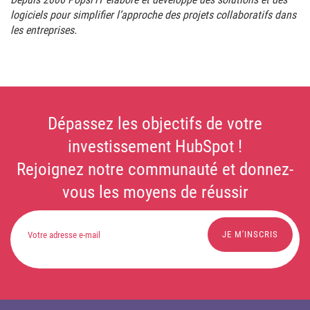
logiciels pour simplifier l’approche des projets collaboratifs dans
les entreprises.
Dépassez les objectifs de votre
investissement HubSpot !
Rejoignez notre communauté et donnez-
vous les moyens de réussir