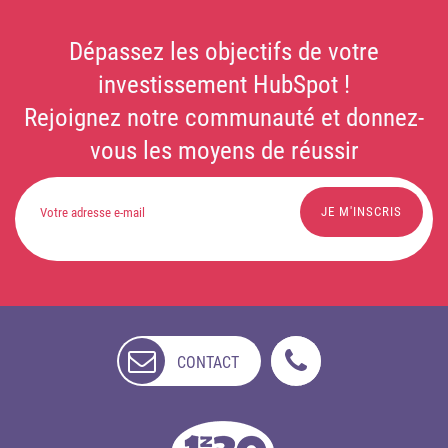
Dépassez les objectifs de votre
investissement HubSpot !
Rejoignez notre communauté et donnez-
vous les moyens de réussir
CONTACT
NON
DISPONIBLE