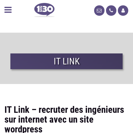
IT LINK
IT Link – recruter des ingénieurs
sur internet avec un site
wordpress