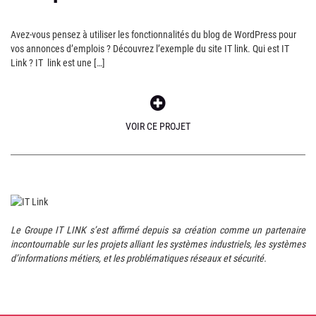
Avez-vous pensez à utiliser les fonctionnalités du blog de WordPress pour
vos annonces d’emplois ? Découvrez l’exemple du site IT link. Qui est IT
Link ? IT link est une […]
VOIR CE PROJET
Le Groupe IT LINK s’est affirmé depuis sa création comme un partenaire
incontournable sur les projets alliant les systèmes industriels, les systèmes
d’informations métiers, et les problématiques réseaux et sécurité.