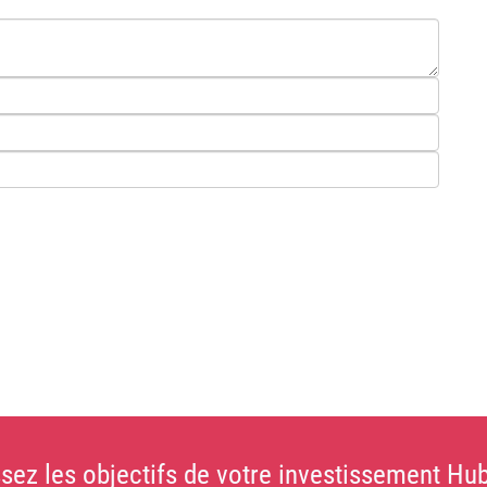
sez les objectifs de votre investissement Hub