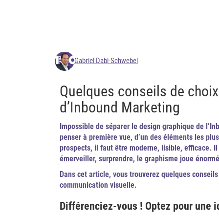
Gabriel Dabi-Schwebel
Quelques conseils de choix
d’Inbound Marketing
Impossible de séparer le design graphique de l’Inb
penser à première vue, d’un des éléments les plus
prospects, il faut être moderne, lisible, efficace. 
émerveiller, surprendre, le graphisme joue énormé
Dans cet article, vous trouverez quelques conseils 
communication visuelle.
Différenciez-vous ! Optez pour une id