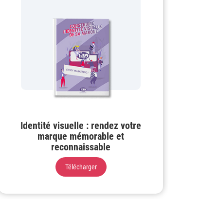
Identité visuelle : rendez votre
marque mémorable et
reconnaissable
Télécharger