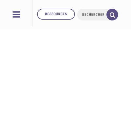
RESSOURCES