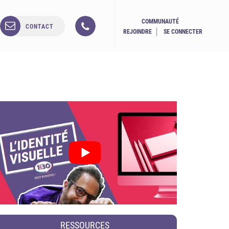
COMMUNAUTÉ
CONTACT
REJOINDRE
SE CONNECTER
RESSOURCES