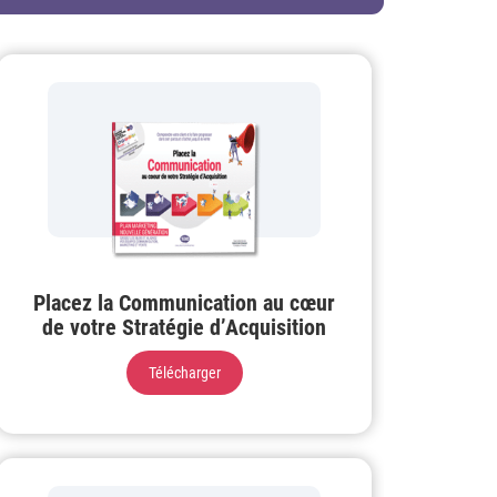
Placez la Communication au cœur
de votre Stratégie d’Acquisition
Télécharger