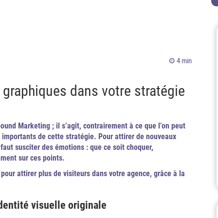
4 min
 graphiques dans votre stratégie
ound Marketing ; il s’agit, contrairement à ce que l’on peut
 importants de cette stratégie. Pour attirer de nouveaux
Il faut susciter des émotions : que ce soit choquer,
ment sur ces points.
pour attirer plus de visiteurs dans votre agence, grâce à la
entité visuelle originale