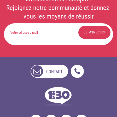
Rejoignez notre communauté et donnez-
vous les moyens de réussir
CONTACT
NON
DISPONIBLE