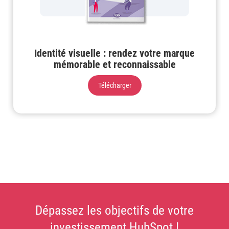
Identité visuelle : rendez votre marque
mémorable et reconnaissable
Télécharger
Dépassez les objectifs de votre
investissement HubSpot !