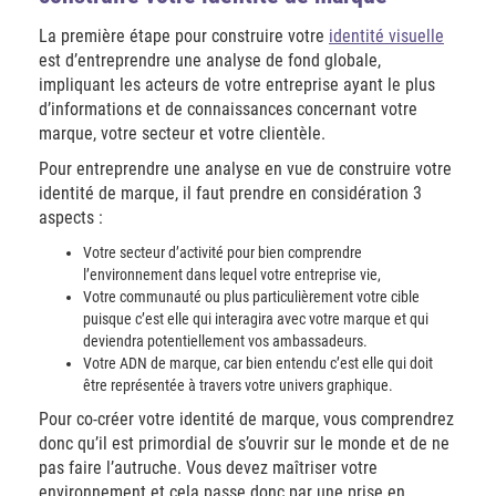
La première étape pour construire votre
identité visuelle
est d’entreprendre une analyse de fond globale,
impliquant les acteurs de votre entreprise ayant le plus
d’informations et de connaissances concernant votre
marque, votre secteur et votre clientèle.
Pour entreprendre une analyse en vue de construire votre
identité de marque, il faut prendre en considération 3
aspects :
Votre secteur d’activité pour bien comprendre
l’environnement dans lequel votre entreprise vie,
Votre communauté ou plus particulièrement votre cible
puisque c’est elle qui interagira avec votre marque et qui
deviendra potentiellement vos ambassadeurs.
Votre ADN de marque, car bien entendu c’est elle qui doit
être représentée à travers votre univers graphique.
Pour co-créer votre identité de marque, vous comprendrez
donc qu’il est primordial de s’ouvrir sur le monde et de ne
pas faire l’autruche. Vous devez maîtriser votre
environnement et cela passe donc par une prise en