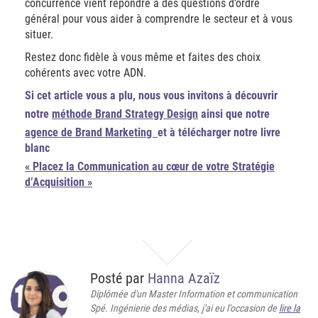
concurrence vient répondre à des questions d’ordre
général pour vous aider à comprendre le secteur et à vous
situer.
Restez donc fidèle à vous même et faites des choix
cohérents avec votre ADN.
Si cet article vous a plu, nous vous invitons à découvrir
notre
méthode Brand Strategy Design
ainsi que notre
agence de Brand Marketing
et à télécharger notre livre
blanc
« Placez la Communication au cœur de votre Stratégie
d’Acquisition »
Posté par
Hanna Azaïz
Diplômée d'un Master Information et communication
Spé. Ingénierie des médias, j'ai eu l'occasion de
lire la