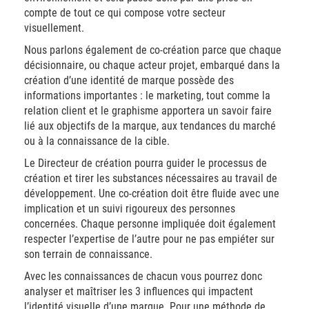
compte de tout ce qui compose votre secteur
visuellement.
Nous parlons également de co-création parce que chaque
décisionnaire, ou chaque acteur projet, embarqué dans la
création d’une identité de marque possède des
informations importantes : le marketing, tout comme la
relation client et le graphisme apportera un savoir faire
lié aux objectifs de la marque, aux tendances du marché
ou à la connaissance de la cible.
Le Directeur de création pourra guider le processus de
création et tirer les substances nécessaires au travail de
développement. Une co-création doit être fluide avec une
implication et un suivi rigoureux des personnes
concernées. Chaque personne impliquée doit également
respecter l’expertise de l’autre pour ne pas empiéter sur
son terrain de connaissance.
Avec les connaissances de chacun vous pourrez donc
analyser et maîtriser les 3 influences qui impactent
l’identité visuelle d’une marque. Pour une méthode de