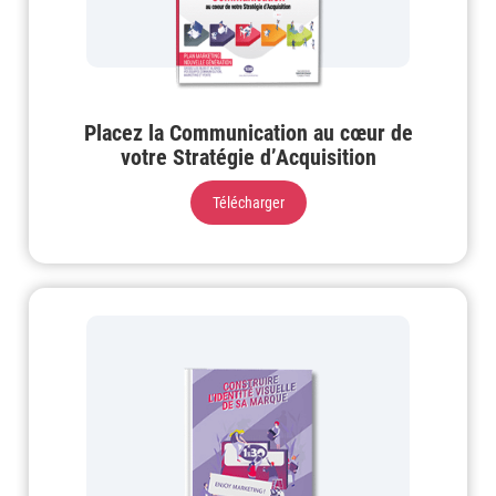
Placez la Communication au cœur de
votre Stratégie d’Acquisition
Télécharger