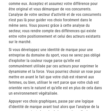
comme eux. Acceptez et assumez votre différence pour
être original et vous démarquer de vos concurrents.
L’analyse de votre secteur d’activité et de vos concurrents
n’est pas là pour guider vos choix forcément dans le
même sens. Vous pouvez grâce à cette analyse du
secteur, vous rendre compte des différences qui existe
entre votre positionnement et celui des acteurs existants
sur le marché.
Si vous développez une identité de marque pour une
entreprise du domaine du sport, vous ne serez pas obligé
d’exploiter la couleur rouge parce qu’elle est
communément utilisée par ces acteurs pour exprimer le
dynamisme et la force. Vous pourriez choisir un rose pour
mettre en avant le fait que votre club est réservé aux
femmes, ou bien, utiliser le vert parce que votre club est
orientée vers le naturel et qu’elle est en plus de cela dans
un environnement végétalisée.
Appuyer vos choix graphiques, passe par une logique
d’identité de marque avant tout alors que l’analyse de la