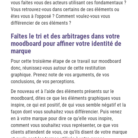
vous faites vous des acteurs utilisant ces fondamentaux ?
Vous retrouvez-vous dans certains de ces éléments ou
êtes vous à l’opposé ? Comment voulez-vous vous
différencier de ces éléments ?
Faîtes le tri et des arbitrages dans votre
moodboard pour affiner votre identité de
marque
Pour cette troisième étape de ce travail sur moodboard
donc, réunissez-vous autour de cette restitution
graphique. Prenez note de vos arguments, de vos
conclusions, de vos perceptions.
De nouveau et à l’aide des éléments présents sur le
moodboard, dites ce que les éléments graphiques vous
inspire, ce qui est positif, de qui vous semble négatif et la
façon dont vous souhaitez vous différencier. Puis venez
en à votre marque pour dire ce qu’elle vous inspire,
comment vous souhaitez vous représenter, ce que vos
clients attendent de vous, ce qu’ils disent de votre marque