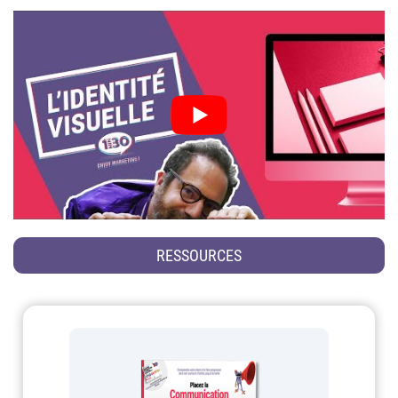
RESSOURCES