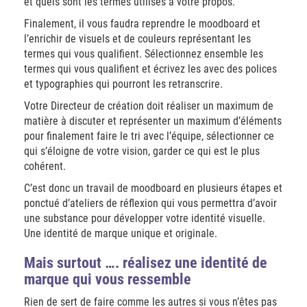
et quels sont les termes utilisés à votre propos.
Finalement, il vous faudra reprendre le moodboard et
l’enrichir de visuels et de couleurs représentant les
termes qui vous qualifient. Sélectionnez ensemble les
termes qui vous qualifient et écrivez les avec des polices
et typographies qui pourront les retranscrire.
Votre Directeur de création doit réaliser un maximum de
matière à discuter et représenter un maximum d’éléments
pour finalement faire le tri avec l’équipe, sélectionner ce
qui s’éloigne de votre vision, garder ce qui est le plus
cohérent.
C’est donc un travail de moodboard en plusieurs étapes et
ponctué d’ateliers de réflexion qui vous permettra d’avoir
une substance pour développer votre identité visuelle.
Une identité de marque unique et originale.
Mais surtout …. réalisez une identité de
marque qui vous ressemble
Rien de sert de faire comme les autres si vous n’êtes pas