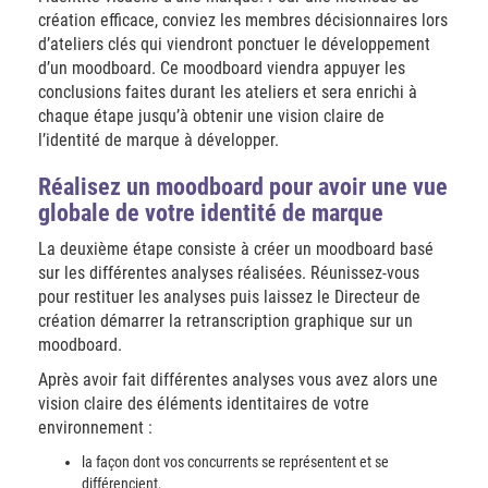
création efficace, conviez les membres décisionnaires lors
d’ateliers clés qui viendront ponctuer le développement
d’un moodboard. Ce moodboard viendra appuyer les
conclusions faites durant les ateliers et sera enrichi à
chaque étape jusqu’à obtenir une vision claire de
l’identité de marque à développer.
Réalisez un moodboard pour avoir une vue
globale de votre identité de marque
La deuxième étape consiste à créer un moodboard basé
sur les différentes analyses réalisées. Réunissez-vous
pour restituer les analyses puis laissez le Directeur de
création démarrer la retranscription graphique sur un
moodboard.
Après avoir fait différentes analyses vous avez alors une
vision claire des éléments identitaires de votre
environnement :
la façon dont vos concurrents se représentent et se
différencient,