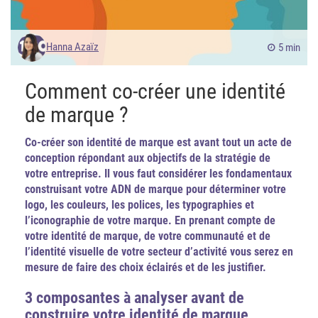
Hanna Azaïz
5 min
Comment co-créer une identité
de marque ?
Co-créer son identité de marque est avant tout un acte de
conception répondant aux objectifs de la stratégie de
votre entreprise. I
l vous faut considérer les fondamentaux
construisant votre ADN de marque pour déterminer votre
logo, les couleurs, les polices, les typographies et
l’iconographie de votre marque.
En prenant compte de
votre identité de marque, de votre communauté et de
l’identité visuelle de votre secteur d’activité vous serez en
mesure de faire des choix éclairés et de les justifier.
3 composantes à analyser avant de
construire votre identité de marque