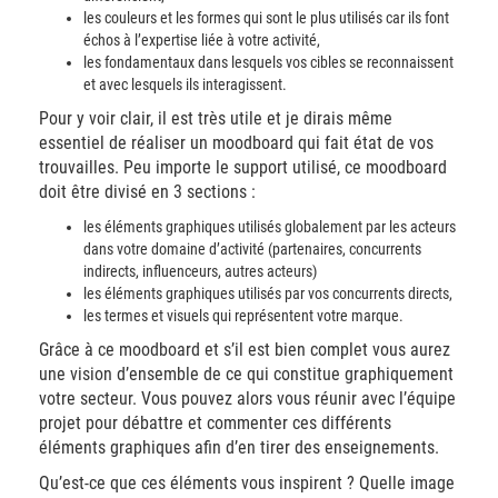
les couleurs et les formes qui sont le plus utilisés car ils font
échos à l’expertise liée à votre activité,
les fondamentaux dans lesquels vos cibles se reconnaissent
et avec lesquels ils interagissent.
Pour y voir clair, il est très utile et je dirais même
essentiel de réaliser un moodboard qui fait état de vos
trouvailles. Peu importe le support utilisé, ce moodboard
doit être divisé en 3 sections :
les éléments graphiques utilisés globalement par les acteurs
dans votre domaine d’activité (partenaires, concurrents
indirects, influenceurs, autres acteurs)
les éléments graphiques utilisés par vos concurrents directs,
les termes et visuels qui représentent votre marque.
Grâce à ce moodboard et s’il est bien complet vous aurez
une vision d’ensemble de ce qui constitue graphiquement
votre secteur. Vous pouvez alors vous réunir avec l’équipe
projet pour débattre et commenter ces différents
éléments graphiques afin d’en tirer des enseignements.
Qu’est-ce que ces éléments vous inspirent ? Quelle image