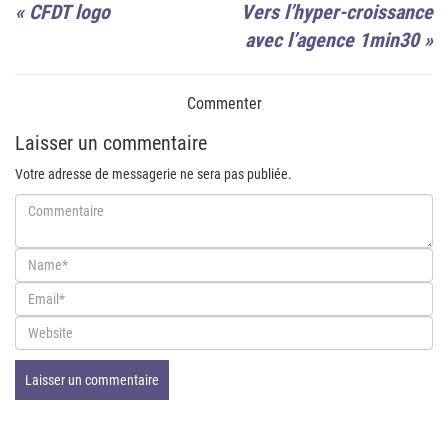
«
CFDT logo
Vers l’hyper-croissance
avec l’agence 1min30
»
Commenter
Laisser un commentaire
Votre adresse de messagerie ne sera pas publiée.