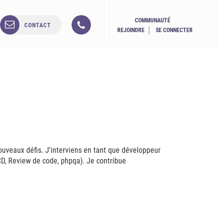
COMMUNAUTÉ
CONTACT
REJOINDRE
SE CONNECTER
nouveaux défis. J'interviens en tant que développeur
CD, Review de code, phpqa). Je contribue