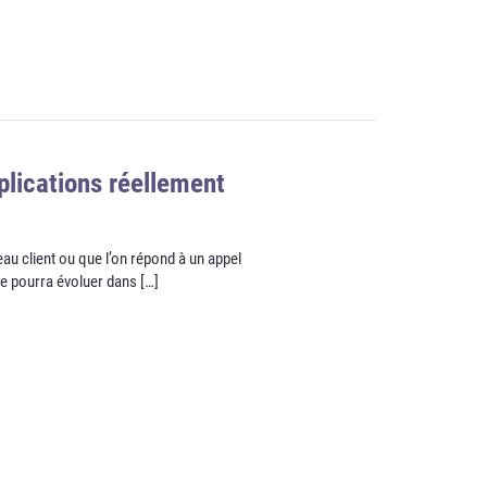
plications réellement
au client ou que l’on répond à un appel
e pourra évoluer dans […]