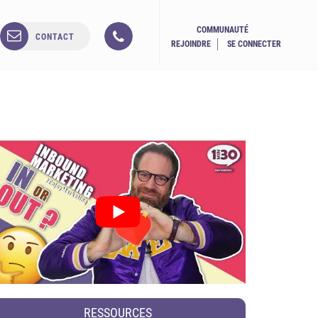
COMMUNAUTÉ
CONTACT
REJOINDRE
SE CONNECTER
RESSOURCES