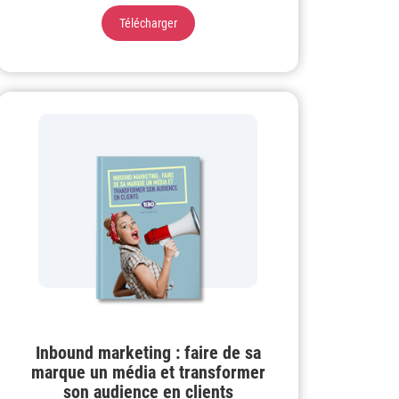
Télécharger
Inbound marketing : faire de sa
marque un média et transformer
son audience en clients