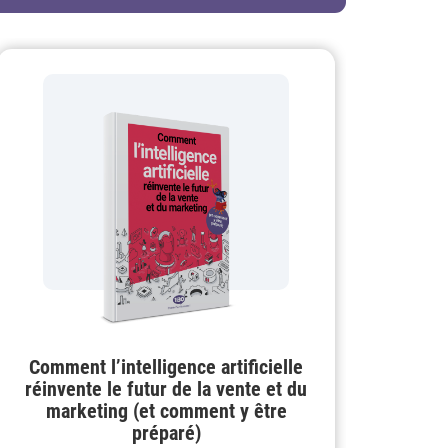
Comment l’intelligence artificielle
réinvente le futur de la vente et du
marketing (et comment y être
préparé)