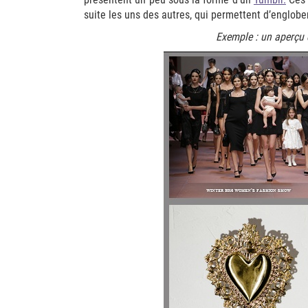
suite les uns des autres, qui permettent d’englober
Exemple : un aperçu