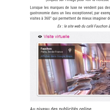
Lorsque les marques de luxe ne vendent pas des 
gastronomie dans un lieu exceptionnel, par exemp
visites à 360° qui permettent de mieux imaginer de
Ex : le site web du café Fauchon à
Au niveau des publicités online