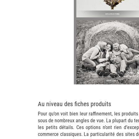
Au niveau des fiches produits
Pour qu’on voit bien leur raffinement, les produit
sous de nombreux angles de vue. La plupart du tem
les petits détails. Ces options n’ont rien d’exc
commerce classiques. La particularité des sites d