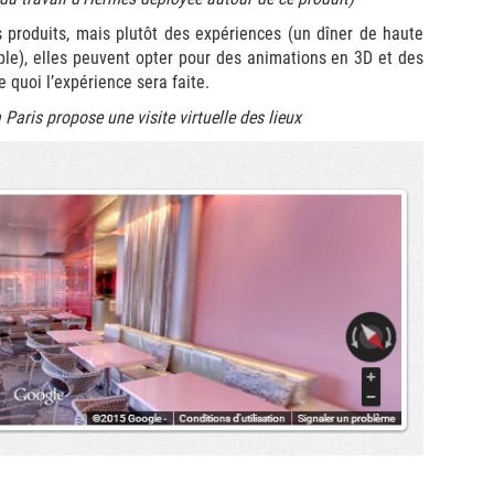
produits, mais plutôt des expériences (un dîner de haute
le), elles peuvent opter pour des animations en 3D et des
 quoi l’expérience sera faite.
 Paris propose une visite virtuelle des lieux