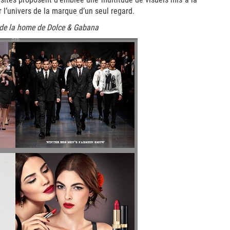
 l’univers de la marque d’un seul regard.
 de la home de Dolce & Gabana