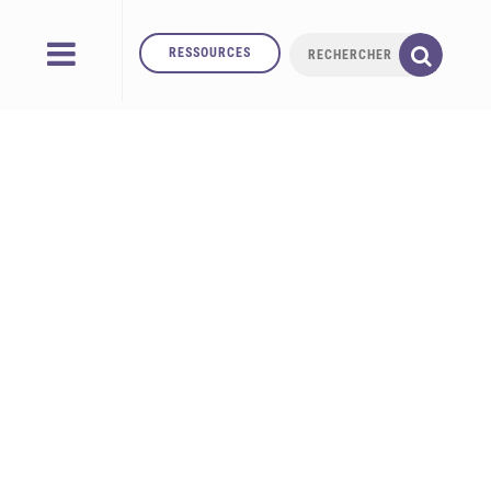
RESSOURCES