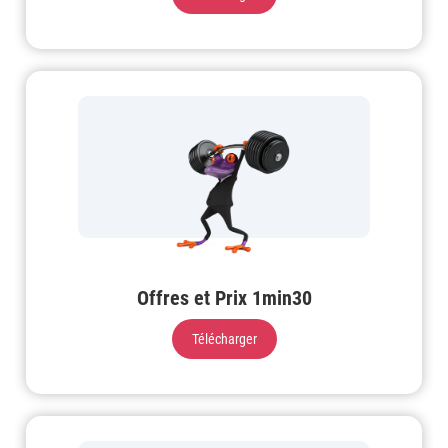
Offres et Prix 1min30
Télécharger