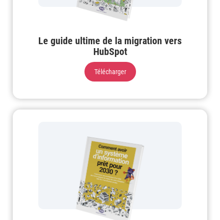
Le guide ultime de la migration vers
HubSpot
Télécharger