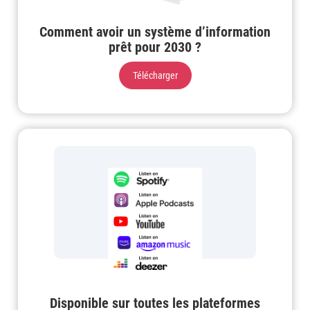
Comment avoir un système d’information
prêt pour 2030 ?
Télécharger
Disponible sur toutes les plateformes