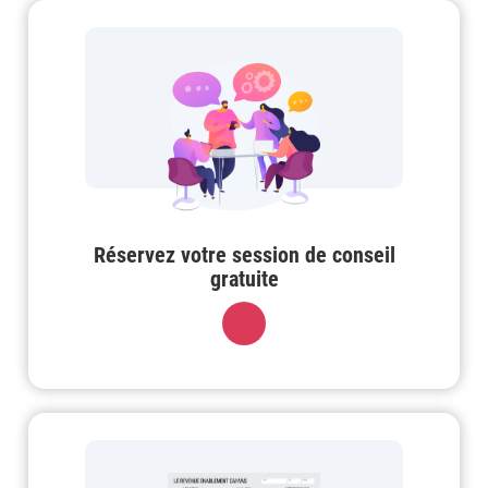
Réservez votre session de conseil
gratuite