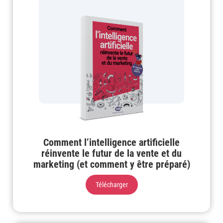
Comment l’intelligence artificielle
réinvente le futur de la vente et du
marketing (et comment y être préparé)
Télécharger