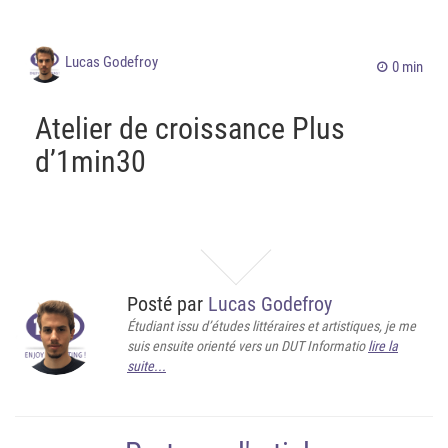
Lucas Godefroy
0 min
Atelier de croissance Plus
d’1min30
Posté par
Lucas Godefroy
Étudiant issu d’études littéraires et artistiques, je me
suis ensuite orienté vers un DUT Informatio
lire la
suite...