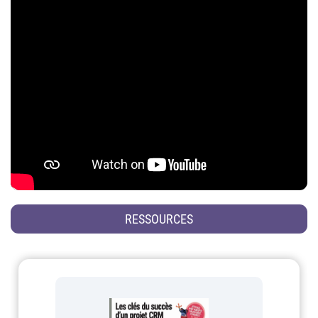
RESSOURCES