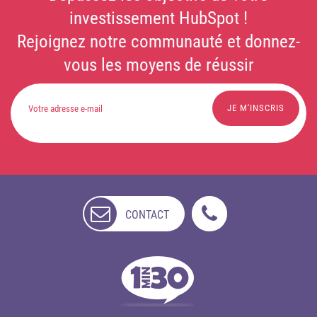
investissement HubSpot !
Rejoignez notre communauté et donnez-
vous les moyens de réussir
CONTACT
NON
DISPONIBLE