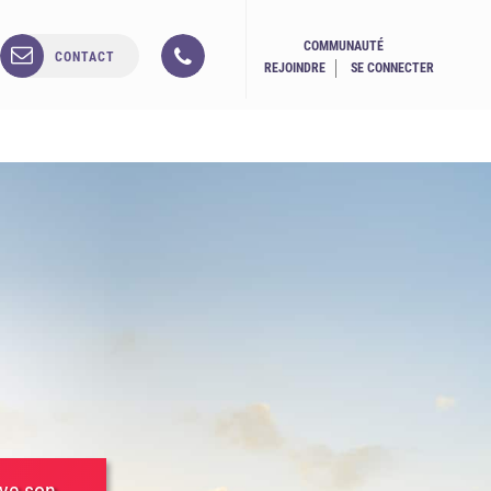
COMMUNAUTÉ
CONTACT
REJOINDRE
SE CONNECTER