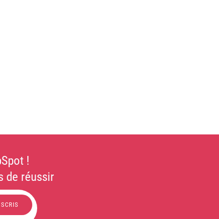
Spot !
 de réussir