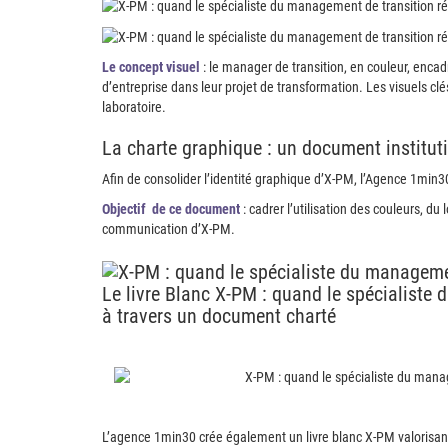
Le concept visuel
: le manager de transition, en couleur, encad
d’entreprise dans leur projet de transformation. Les visuels clés 
laboratoire.
La charte graphique : un document instituti
Afin de consolider l’identité graphique d’X-PM, l’Agence 1min
Objectif
de ce document
: cadrer l’utilisation des couleurs, d
communication d’X-PM.
Le livre Blanc X-PM : quand le spécialiste
à travers un document charté
L’agence 1min30 crée également un livre blanc X-PM valorisant