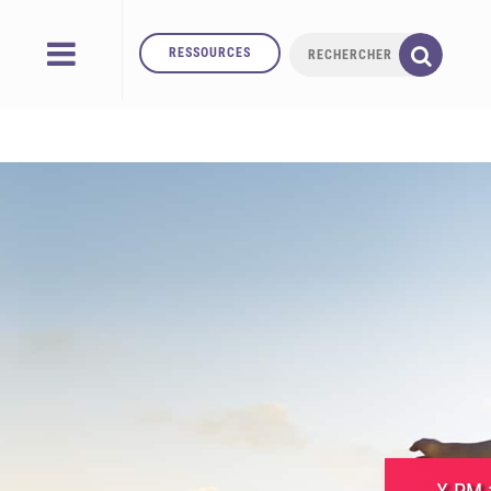
RESSOURCES