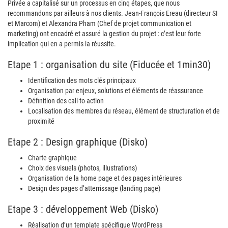
Privée a capitalisé sur un processus en cinq étapes, que nous
recommandons par ailleurs à nos clients. Jean-François Ereau (directeur SI
et Marcom) et Alexandra Pham (Chef de projet communication et
marketing) ont encadré et assuré la gestion du projet : c’est leur forte
implication qui en a permis la réussite.
Etape 1 : organisation du site (Fiducée et 1min30)
Identification des mots clés principaux
Organisation par enjeux, solutions et éléments de réassurance
Définition des call-to-action
Localisation des membres du réseau, élément de structuration et de
proximité
Etape 2 : Design graphique (Disko)
Charte graphique
Choix des visuels (photos, illustrations)
Organisation de la home page et des pages intérieures
Design des pages d’atterrissage (landing page)
Etape 3 : développement Web (Disko)
Réalisation d’un template spécifique WordPress