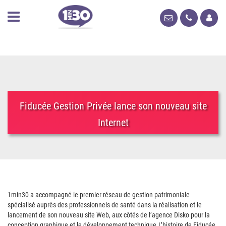
Fiducée Gestion Privée lance son nouveau site
Internet
1min30 a accompagné le premier réseau de gestion patrimoniale
spécialisé auprès des professionnels de santé dans la réalisation et le
lancement de son nouveau site Web, aux côtés de l’agence Disko pour la
conception graphique et le développement technique.
L’histoire de Fiducée