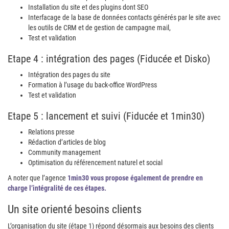
Installation du site et des plugins dont SEO
Interfacage de la base de données contacts générés par le site avec
les outils de CRM et de gestion de campagne mail,
Test et validation
Etape 4 : intégration des pages (Fiducée et Disko)
Intégration des pages du site
Formation à l’usage du back-office WordPress
Test et validation
Etape 5 : lancement et suivi (Fiducée et 1min30)
Relations presse
Rédaction d’articles de blog
Community management
Optimisation du référencement naturel et social
A noter que l’agence
1min30 vous propose également de prendre en
charge l’intégralité de ces étapes.
Un site orienté besoins clients
L’organisation du site (étape 1) répond désormais aux besoins des clients