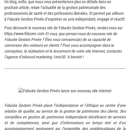
Un blog, enfin, que nous vous présenterons plus en détails dans un
prochain article, relaie l’actualité de la gestion patrimoniale des
professionnels de santé et des professions libérales. Et permet par ailleurs
à Fiducée Gestion Privée d’exprimer un avis indépendant, engagé et réactif.
Pour découvrir le nouveau site de Fiducée Gestion Privée, rendez-vous sur
https://www.fiducee.com
Et vous, que pensez-vous du nouveau site de
Fiducée Gestion Privée ? Êtes vous convaincu(e) de sa capacité de
conversion des visiteurs en clients ? Pour vous accompagner dans la
conception, la réalisation et le lancement de votre site Internet, contactez
l’agence d’inbound marketing 1min30
. A bientôt !
Fiducée Gestion Privée place l’indépendance et l’éthique au centre d’une
relation de qualité, au service de la gestion de patrimoine des clients. Ses
conseillers en gestion de patrimoine indépendants bénéficient de services
et de compétences, ainsi que d’informations en temps réel et d’un
accompagnement permanent sur l’ensemble des problématiques de la