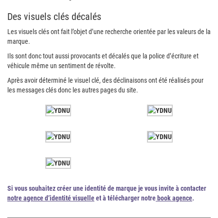
Des visuels clés décalés
Les visuels clés ont fait l’objet d’une recherche orientée par les valeurs de la
marque.
Ils sont donc tout aussi provocants et décalés que la police d’écriture et
véhicule même un sentiment de révolte.
Après avoir déterminé le visuel clé, des déclinaisons ont été réalisés pour
les messages clés donc les autres pages du site.
Si vous souhaitez créer une identité de marque je vous invite à contacter
notre agence d’identité visuelle
et à télécharger notre
book agence
.