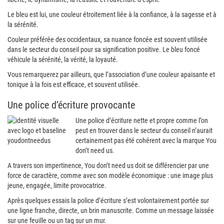
Le bleu est lui, une couleur étroitement liée à la confiance, à la sagesse et à
la sérénité.
Couleur préférée des occidentaux, sa nuance foncée est souvent utilisée
dans le secteur du conseil pour sa signification positive. Le bleu foncé
véhicule la sérénité, la vérité, la loyauté.
Vous remarquerez par ailleurs, que l’association d’une couleur apaisante et
tonique à la fois est efficace, et souvent utilisée.
Une police d’écriture provocante
Une police d’écriture nette et propre comme l’on
peut en trouver dans le secteur du conseil n’aurait
certainement pas été cohérent avec la marque You
don’t need us.
A travers son impertinence, You don’t need us doit se différencier par une
force de caractère, comme avec son modèle économique : une image plus
jeune, engagée, limite provocatrice.
Après quelques essais la police d’écriture s’est volontairement portée sur
une ligne franche, directe, un brin manuscrite. Comme un message laissée
sur une feuille ou un tag sur un mur.