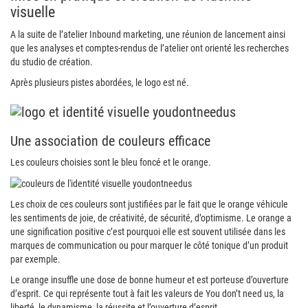
visuelle
A la suite de l’atelier Inbound marketing, une réunion de lancement ainsi
que les analyses et comptes-rendus de l’atelier ont orienté les recherches
du studio de création.
Après plusieurs pistes abordées, le logo est né.
Une association de couleurs efficace
Les couleurs choisies sont le bleu foncé et le orange.
Les choix de ces couleurs sont justifiées par le fait que le orange véhicule
les sentiments de joie, de créativité, de sécurité, d’optimisme. Le orange a
une signification positive c’est pourquoi elle est souvent utilisée dans les
marques de communication ou pour marquer le côté tonique d’un produit
par exemple.
Le orange insuffle une dose de bonne humeur et est porteuse d’ouverture
d’esprit. Ce qui représente tout à fait les valeurs de You don’t need us, la
liberté, le dynamisme, la réussite et l’ouverture d’esprit.