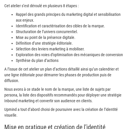
Cet atelier s’est déroulé en plusieurs 8 étapes :
Rappel des grands principes du marketing digital et sensibilisation
aux enjeux.
Identification et caractérisation des cibles de la marque.
Structuration de l’univers concurrentiel.
Mise au point de la présence digitale.
Définition d’une stratégie éditoriale.
Sélection des leviers marketing à mobiliser.
Exploration des voies d’optimisation des mécaniques de conversion
Synthèse du plan d’actions
A l’issue de cet atelier un plan d’actions détaillé ainsi qu’un calendrier et
une ligne éditoriale pour démarrer les phases de production puis de
diffusion.
Nous avons à ce stade le nom de la marque, une liste de sujets par
persona, la liste des dispositifs recommandés pour déployer une stratégie
Inbound marketing et convertir son audience en clients.
Upmind a tout d’abord choisi de poursuivre avec la création de l’identité
visuelle.
Mise en pratique et création de l’identité