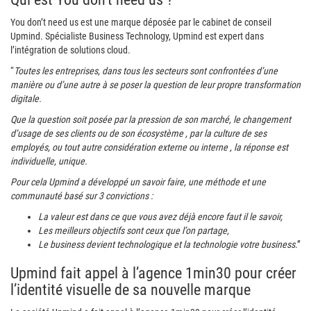
You don’t need us est une marque déposée par le cabinet de conseil
Upmind. Spécialiste Business Technology, Upmind est expert dans
l’intégration de solutions cloud.
“
Toutes les entreprises, dans tous les secteurs sont confrontées d’une
manière ou d’une autre à se poser la question de leur propre transformation
digitale.
Que la question soit posée par la pression de son marché, le changement
d’usage de ses clients ou de son écosystème , par la culture de ses
employés, ou tout autre considération externe ou interne , la réponse est
individuelle, unique.
Pour cela Upmind a développé un savoir faire, une méthode et une
communauté basé sur 3 convictions :
La valeur est dans ce que vous avez déjà encore faut il le savoir,
Les meilleurs objectifs sont ceux que l’on partage,
Le business devient technologique et la technologie votre business
.”
Upmind fait appel à l’agence 1min30 pour créer
l’identité visuelle de sa nouvelle marque