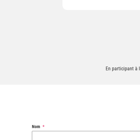
En participant à
Nom
*