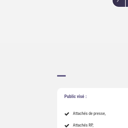
Public visé :
Attachés de presse,
Attachés RP,