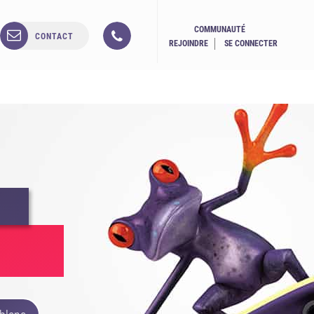
COMMUNAUTÉ
CONTACT
REJOINDRE
SE CONNECTER