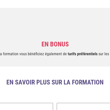
EN BONUS
 la formation vous bénéficiez également de
tarifs préférentiels
sur les
EN SAVOIR PLUS SUR LA FORMATION