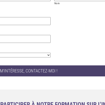
Nom
PARTICIPER À NOTRE FORMATION SUR L’