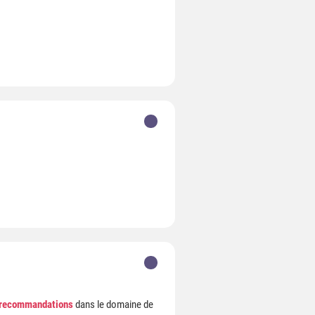
s recommandations
dans le domaine de