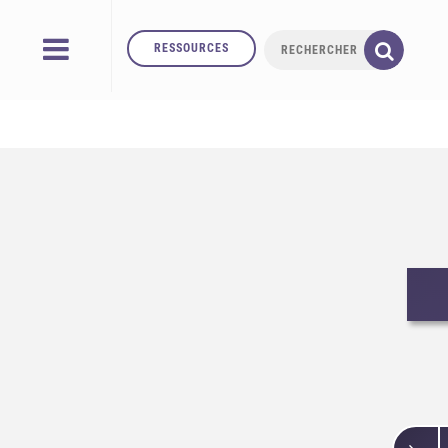
RESSOURCES