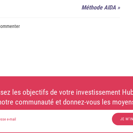
Méthode AIDA
»
ommenter
sez les objectifs de votre investissement Hub
notre communauté et donnez-vous les moyens