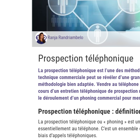
Ranja Randriambelo
Prospection téléphonique
La prospection téléphonique est l’une des méthode
technique commerciale peut se révéler d’une gran
méthodologie bien adaptée. Vendre au téléphone es
cours d’un entretien téléphonique de prospection 
le déroulement d’un phoning commercial pour men
Prospection téléphonique : définitio
La prospection téléphonique ou « phoning » est u
essentiellement au téléphone. C’est un ensemble d’
biais d’appels téléphoniques.