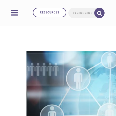
RESSOURCES