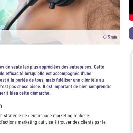
5 min
s de vente les plus appréciées des entreprises. Cette
de efficacité lorsqu’elle est accompagnée d’une
t à la portée de tous, mais fidéliser une clientèle au
n’est pas chose aisée. Il est important de bien comprendre
er à bien cette démarche.
n
ne stratégie de démarchage marketing réalisée
actions marketing qui vise à trouver des clients par le