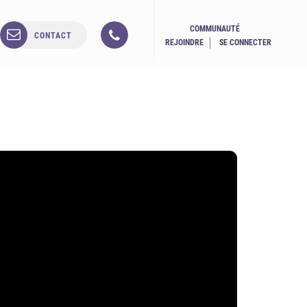
COMMUNAUTÉ
CONTACT
REJOINDRE
SE CONNECTER