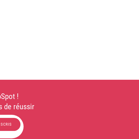
Spot !
 de réussir