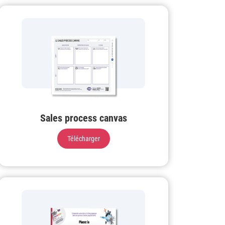
Sales process canvas
Télécharger