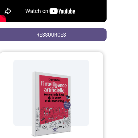
RESSOURCES