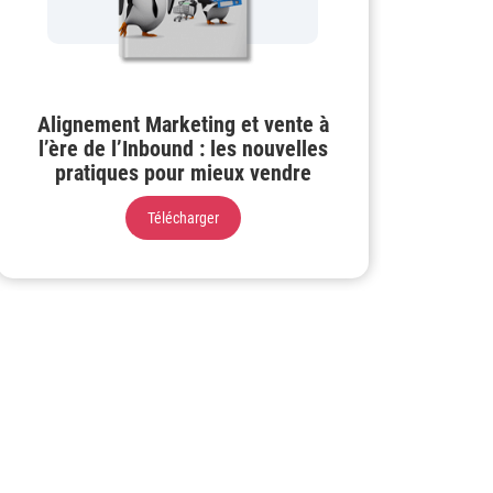
Alignement Marketing et vente à
l’ère de l’Inbound : les nouvelles
pratiques pour mieux vendre
Télécharger