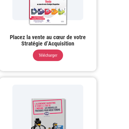
Placez la vente au cœur de votre
Stratégie d’Acquisition
Télécharger