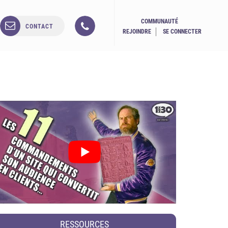
COMMUNAUTÉ
CONTACT
REJOINDRE
SE CONNECTER
RESSOURCES