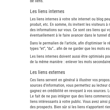
de liens.
Les liens internes
Les liens internes à votre site internet ou blog peu
produit, etc. En somme, ils invitent les visiteurs à
des informations sur vous. Ce sont ces liens qui vo
éventuellement à le faire avancer dans le tunnel 
Dans le permalien de l’article, afin d’optimiser le 
types “et”, “du”… afin de ne garder que les mots es
Les liens internes doivent aussi être optimisés pou
de la même manière : enlever les mots secondaire
Les liens externes
Ces liens servent en général à illustrer vos propos.
sources d’information, vous permettez au lecteur 
gagnez en crédibilité en revoyant à vos sources. Le 
Le fait de ne pas intégrer que des liens commerci
liens intéressants à votre public. Vous avez ainsi
des prospects. Bien sûr si les liens n’apportent rie