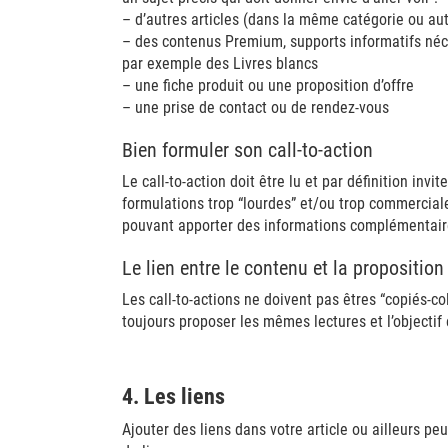
– d’autres articles (dans la même catégorie ou aut
– des contenus Premium, supports informatifs néc
par exemple des Livres blancs
– une fiche produit ou une proposition d’offre
– une prise de contact ou de rendez-vous
Bien formuler son call-to-action
Le call-to-action doit être lu et par définition invit
formulations trop “lourdes” et/ou trop commercial
pouvant apporter des informations complémentaires
Le lien entre le contenu et la proposition
Les call-to-actions ne doivent pas êtres “copiés-coll
toujours proposer les mêmes lectures et l’objectif 
4. Les liens
Ajouter des liens dans votre article ou ailleurs peut 