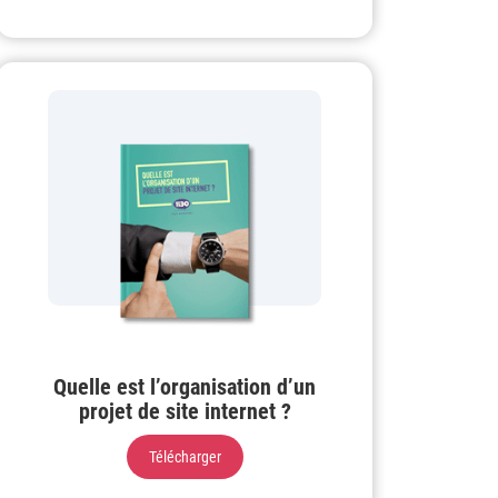
Quelle est l’organisation d’un
projet de site internet ?
Télécharger