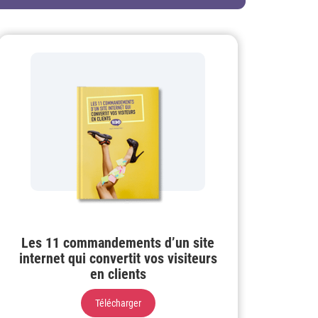
Les 11 commandements d’un site
internet qui convertit vos visiteurs
en clients
Télécharger