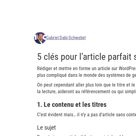
Gabriel Dabi-Schwebel
5 clés pour l’article parfa
Rédiger et mettre en forme un article sur WordPress 
plus compliqué dans le monde des systèmes de ge
On peut cependant aller plus loin que le titre et le
la lecture, aideront au référencement ou qui simpli
1. Le contenu et les titres
C’est évident mais… il n’y a pas d’article sans 
Le sujet