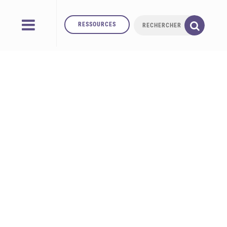
RESSOURCES