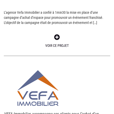
L’agence Vefa Immobilier a confié à 1min30 la mise en place d’une
campagne d’achat d’espace pour promouvoir un événement franchisé.
L’objectif de la campagne était de promouvoir un événement et […]
VOIR CE PROJET
VEFA Immobilier accompagne ses clients pour l’achat d’un