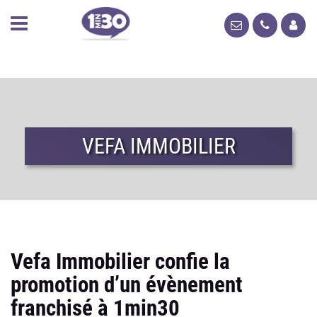
VEFA IMMOBILIER
Vefa Immobilier confie la
promotion d’un évènement
franchisé à 1min30