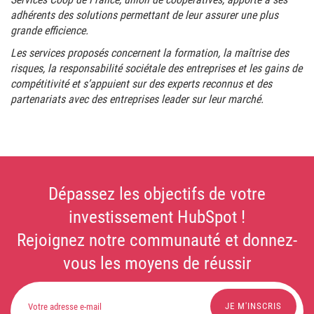
adhérents des solutions permettant de leur assurer une plus
grande efficience.
Les services proposés concernent la formation, la maîtrise des
risques, la responsabilité sociétale des entreprises et les gains de
compétitivité et s’appuient sur des experts reconnus et des
partenariats avec des entreprises leader sur leur marché.
Dépassez les objectifs de votre
investissement HubSpot !
Rejoignez notre communauté et donnez-
vous les moyens de réussir