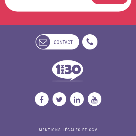
CONTACT
NON
DISPONIBLE
MENTIONS LÉGALES ET CGV