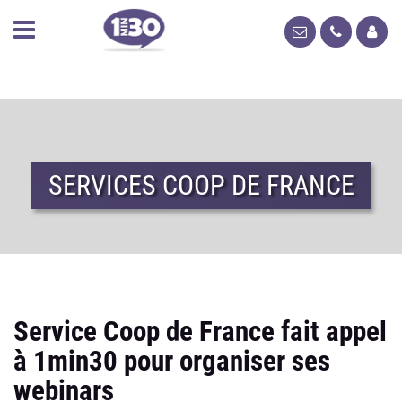
SERVICES COOP DE FRANCE
Service Coop de France fait appel
à 1min30 pour organiser ses
webinars