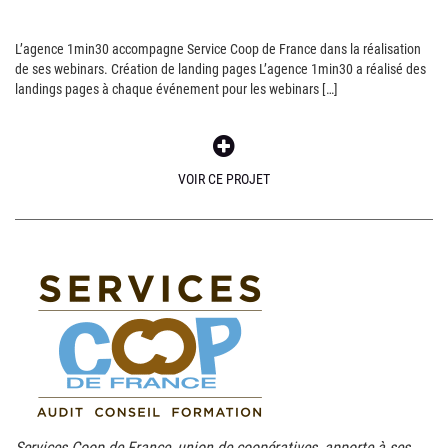
L’agence 1min30 accompagne Service Coop de France dans la réalisation
de ses webinars. Création de landing pages L’agence 1min30 a réalisé des
landings pages à chaque événement pour les webinars […]
VOIR CE PROJET
Services Coop de France, union de coopératives, apporte à ses