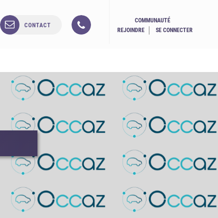
COMMUNAUTÉ
CONTACT
REJOINDRE
SE CONNECTER