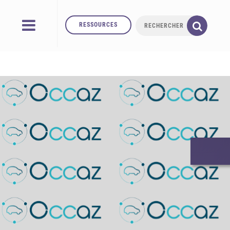
RESSOURCES