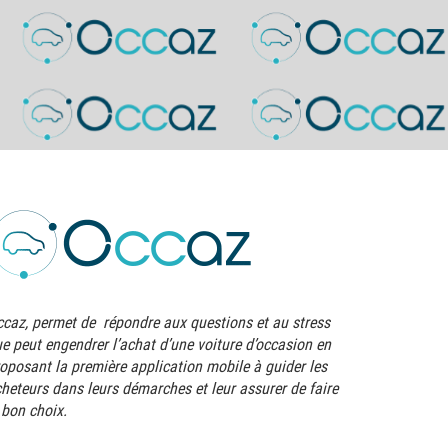
caz, permet de répondre aux questions et au stress
e peut engendrer l’achat d’une voiture d’occasion en
oposant la première application mobile à guider les
heteurs dans leurs démarches et leur assurer de faire
 bon choix.