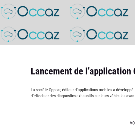
Lancement de l’application
La société Oppcar, éditeur d’applications mobiles a développé 
d’effectuer des diagnostics exhaustifs sur leurs véhicules avan
VO