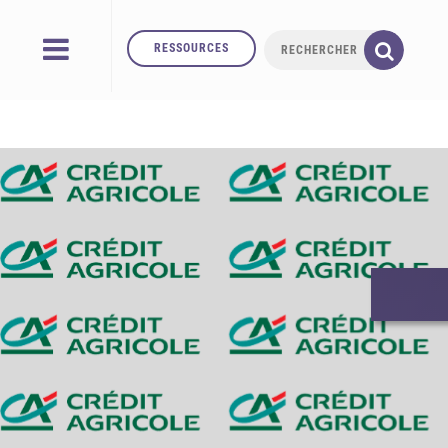
RESSOURCES