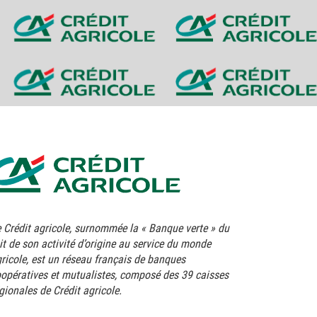
 Crédit agricole, surnommée la « Banque verte » du
it de son activité d’origine au service du monde
ricole, est un réseau français de banques
opératives et mutualistes, composé des 39 caisses
gionales de Crédit agricole.