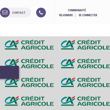
COMMUNAUTÉ
CONTACT
REJOINDRE
SE CONNECTER