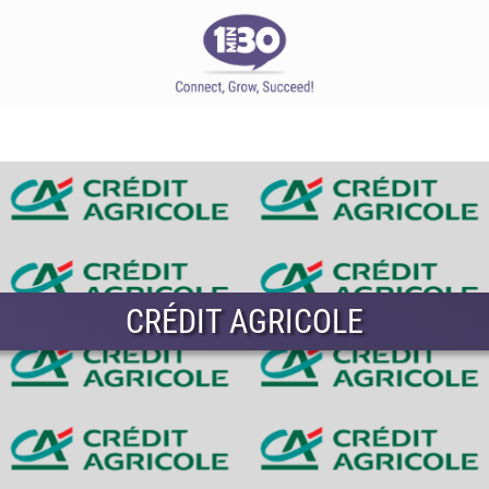
CRÉDIT AGRICOLE