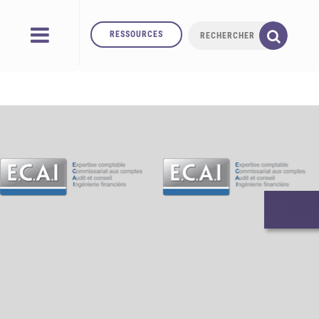
RESSOURCES