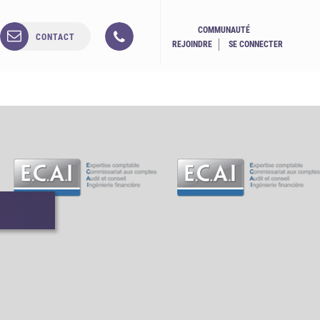
COMMUNAUTÉ
CONTACT
REJOINDRE
SE CONNECTER