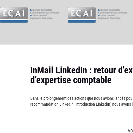
InMail LinkedIn : retour d’e
d’expertise comptable
Dans le prolongement des actions que nous avions lancés pour 
recommandation LinkedIn, introduction LinkedIn) nous avons 
VO