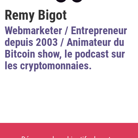
Remy Bigot
Webmarketer / Entrepreneur
depuis 2003 / Animateur du
Bitcoin show, le podcast sur
les cryptomonnaies.