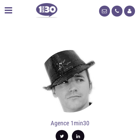
Agence 1min30