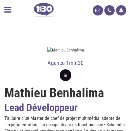
Agence 1min30
Mathieu Benhalima
Lead Développeur
Titulaire d’un Master de chef de projet multimédia, adepte de
l’expérimentation, j’ai occupé diverses fonctions chez Schneider