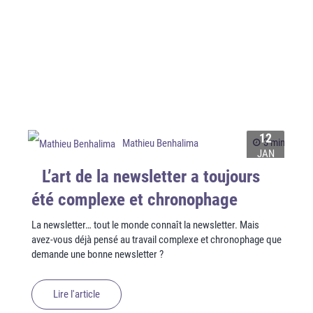
12
3 min
Mathieu Benhalima
JAN
L’art de la newsletter a toujours
été complexe et chronophage
La newsletter… tout le monde connaît la newsletter. Mais
avez-vous déjà pensé au travail complexe et chronophage que
demande une bonne newsletter ?
Lire l'article