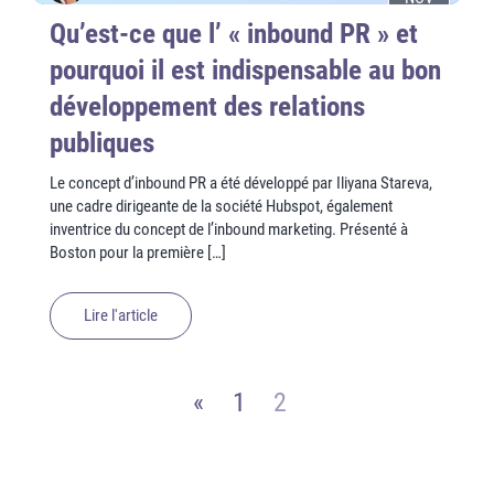
Qu’est-ce que l’ « inbound PR » et
pourquoi il est indispensable au bon
développement des relations
publiques
Le concept d’inbound PR a été développé par Iliyana Stareva,
une cadre dirigeante de la société Hubspot, également
inventrice du concept de l’inbound marketing. Présenté à
Boston pour la première […]
Lire l'article
«
1
2