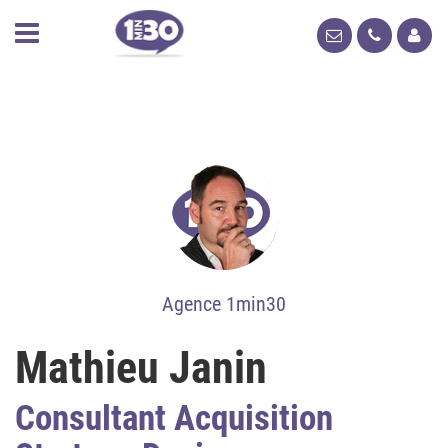
Agence 1min30
Mathieu Janin
Consultant Acquisition