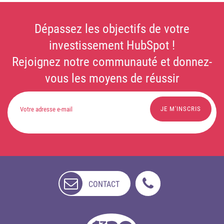
Dépassez les objectifs de votre
investissement HubSpot !
Rejoignez notre communauté et donnez-
vous les moyens de réussir
CONTACT
NON
DISPONIBLE