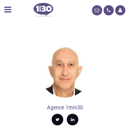
Agence 1min30