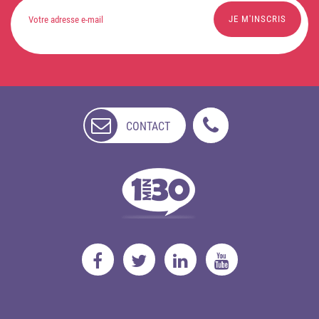
CONTACT
NON
DISPONIBLE