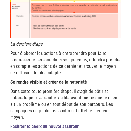
La dernière étape
Pour élaborer les actions à entreprendre pour faire
progresser le persona dans son parcours, il faudra prendre
en compte les actions de ce dernier et trouver le moyen
de diffusion le plus adapté.
Se rendre visible et créer de la notoriété
Dans cette toute première étape, il s’agit de bâtir sa
notoriété pour se rendre visible avant même que le client
ait un problème ou en tout début de son parcours. Les
campagnes de publicités sont à cet effet le meilleur
moyen.
Faciliter le choix du nouvel assureur