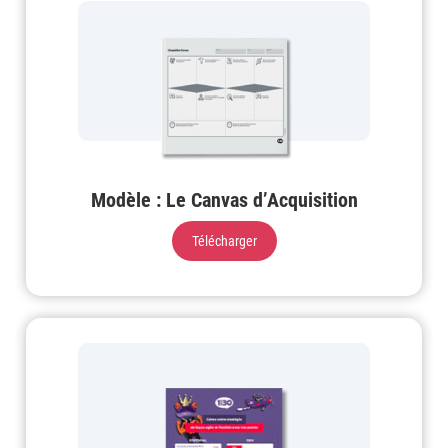
Modèle : Le Canvas d’Acquisition
Télécharger