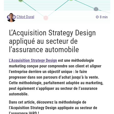
Chloé Duval
8 min
L’Acquisition Strategy Design
appliqué au secteur de
l’assurance automobile
L’Acquisition Strategy Design
est une méthodologie
marketing conçue pour comprendre son client et aligner
l’entreprise derrière un objectif unique : le faire
progresser dans son parcours d’achat jusqu’à la vente.
Cette méthodologie, parfaitement adaptée au marketing,
peut également s’appliquer au secteur de l’assurance
automobile.
Dans cet article, découvrez la méthodologie de
l’Acquisition Strategy Design appliquée au secteur de
l’assurance IARD !