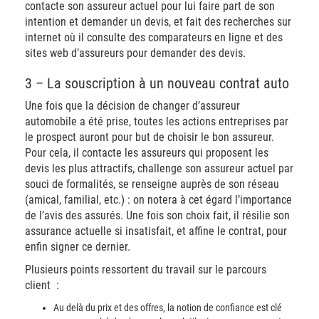
contacte son assureur actuel pour lui faire part de son
intention et demander un devis, et fait des recherches sur
internet où il consulte des comparateurs en ligne et des
sites web d’assureurs pour demander des devis.
3 – La souscription à un nouveau contrat auto
Une fois que la décision de changer d’assureur
automobile a été prise, toutes les actions entreprises par
le prospect auront pour but de choisir le bon assureur.
Pour cela, il contacte les assureurs qui proposent les
devis les plus attractifs, challenge son assureur actuel par
souci de formalités, se renseigne auprès de son réseau
(amical, familial, etc.) : on notera à cet égard l’importance
de l’avis des assurés. Une fois son choix fait, il résilie son
assurance actuelle si insatisfait, et affine le contrat, pour
enfin signer ce dernier.
Plusieurs points ressortent du travail sur le parcours
client :
Au delà du prix et des offres, la notion de confiance est clé