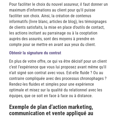
Pour faciliter le choix du nouvel assureur, il faut donner un
maximum d’informations au client pour qu’il puisse
faciliter son choix. Ainsi, la création de contenus
informatifs (livre blanc, articles de blog), les témoignages
de clients satisfaits, la mise en place d’outils de contact,
les actions incitant au parrainage ou à la cooptation
auprès des assurés, sont des moyens à prendre en
compte pour se mettre en avant aux yeux du client.
Obtenir la signature du contrat
En plus de votre offre, ce qui va être décisif pour un client
c’est l’expérience que vous lui proposez avant même qu’il
n’ait signé son contrat avec vous. Est-elle fluide ? Ou au
contraire compliquée avec des processus chronophages ?
Rendez-les fluides et simples pour une expérience
optimale et misez sur la qualité du relationnel avec les
équipes, que ce soit en face à face ou à distance.
Exemple de plan d’action marketing,
communication et vente appliqué au