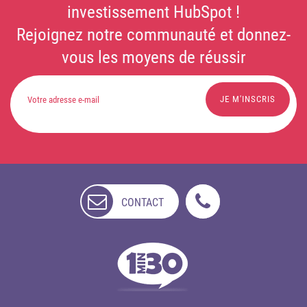
investissement HubSpot !
Rejoignez notre communauté et donnez-
vous les moyens de réussir
CONTACT
NON
DISPONIBLE