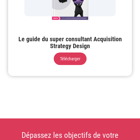
Le guide du super consultant Acquisition
Strategy Design
Télécharger
Dépassez les objectifs de votre