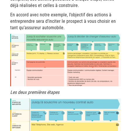
déjà réalisées et celles à construire.
En accord avec notre exemple, l’objectif des actions à
entreprendre sera d’inciter le prospect à vous choisir en
tant qu’assureur automobile.
Les deux premières étapes