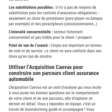
Les substitutions possibles :
il n’y a pas de moyens de
substitution pour les contrats d’assurance obligatoires –
seulement un choix de prestataire (pure player ou banque
par exemple) et des prescripteurs (concessionnaires…)
L’intensité concurrentielle :
secteur fortement
concurrentiel et peu lisible pour le client / prospect
Point de vue de l’assuré :
l’enjeu est important en termes
de coût et de service. Le client ne sera conforté dans son
choix qu’en cas de sinistre.
Utiliser l’Acquisition Canvas pour
construire son parcours client assurance
automobile
L’Acquisition Canvas est un outil d’analyse qui vous incite
à vous poser les bonnes questions sur le comportement
de votre client et de son parcours, afin d’explorer ce
dernier en détail. Vous y répondez en équipe, c’est un
travail de brainstorming guidé et accompagné ! Vous