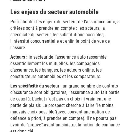
Les enjeux du secteur automobile
Pour aborder les enjeux du secteur de l’assurance auto, 5
critères sont à prendre en compte : les acteurs, la
spécificité du secteur, les substitutions possibles,
l’intensité concurrentielle et enfin le point de vue de
l’assuré.
Acteurs :
le secteur de l’assurance auto rassemble
essentiellement les m
utuelles, les compagnies
d’assurance, les banques, les acteurs online, les
constructeurs automobiles et les comparateurs.
Les spécificité du secteur
:
un grand nombre de contrats
d’assurance sont obligatoires, l’assurance auto fait partie
de ceux-là. L’achat n’est pas un choix ni vraiment une
partie de plaisir. Le prospect cherche à faire “le moins
mauvais choix possible”(avec souvent une notion de
défiance a priori, à prendre en compte). Il ne pourra pas
avoir de “preuve” avant un sinistre, la notion de confiance
est donc clé.