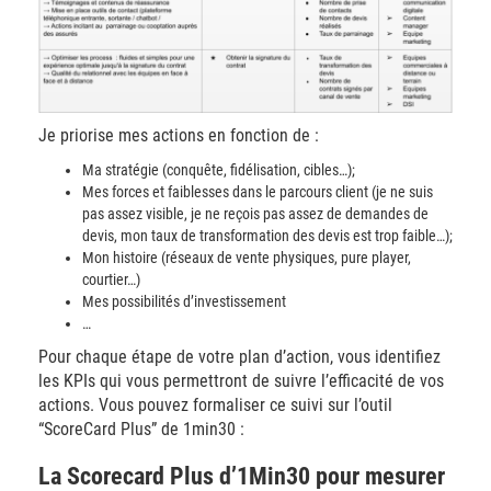
Je priorise mes actions en fonction de :
Ma stratégie (conquête, fidélisation, cibles…);
Mes forces et faiblesses dans le parcours client (je ne suis
pas assez visible, je ne reçois pas assez de demandes de
devis, mon taux de transformation des devis est trop faible…);
Mon histoire (réseaux de vente physiques, pure player,
courtier…)
Mes possibilités d’investissement
…
Pour chaque étape de votre plan d’action, vous identifiez
les KPIs qui vous permettront de suivre l’efficacité de vos
actions. Vous pouvez formaliser ce suivi sur l’outil
“ScoreCard Plus” de 1min30 :
La Scorecard Plus d’1Min30 pour mesurer