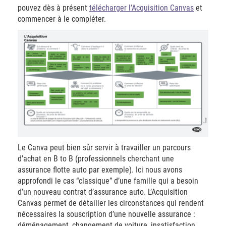
pouvez dès à présent
télécharger l’Acquisition Canvas
et
commencer à le compléter.
Le Canva peut bien sûr servir à travailler un parcours
d’achat en B to B (professionnels cherchant une
assurance flotte auto par exemple). Ici nous avons
approfondi le cas “classique” d’une famille qui a besoin
d’un nouveau contrat d’assurance auto.
L’Acquisition
Canvas permet de détailler les circonstances qui rendent
nécessaires la souscription d’une nouvelle assurance :
déménagement, changement de voiture, insatisfaction