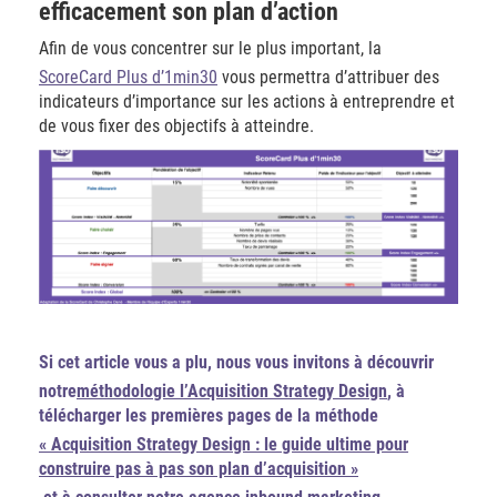
efficacement son plan d’action
Afin de vous concentrer sur le plus important, la
ScoreCard Plus d’1min30
vous permettra d’attribuer des
indicateurs d’importance sur les actions à entreprendre et
de vous fixer des objectifs à atteindre.
Si cet article vous a plu, nous vous invitons à découvrir
notre
méthodologie l’Acquisition Strategy Design
, à
télécharger les premières pages de la méthode
« Acquisition Strategy Design : le guide ultime pour
construire pas à pas son plan d’acquisition »