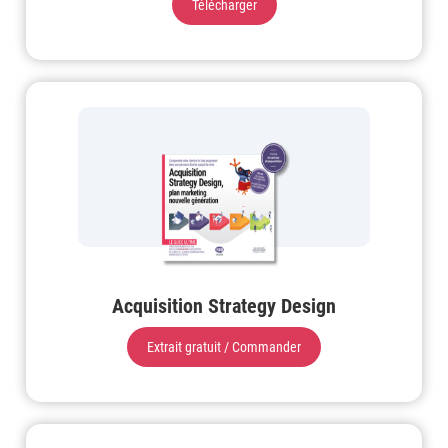
Télécharger
Acquisition Strategy Design
Extrait gratuit / Commander