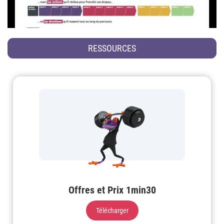
RESSOURCES
Offres et Prix 1min30
Télécharger