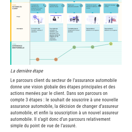
La dernière étape
Le parcours client du secteur de l’assurance automobile
donne une vision globale des étapes principales et des
actions menées par le client. Dans son parcours on
compte 3 étapes : le souhait de souscrire à une nouvelle
assurance automobile, la décision de changer d’assureur
automobile, et enfin la souscription à un nouvel assureur
automobile.
Il s’agit donc d’un parcours relativement
simple du point de vue de l’assuré.