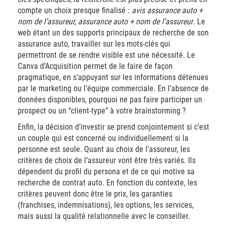
compte un choix presque finalisé :
avis assurance auto +
nom de l’assureur, assurance auto + nom de l’assureur
.
Le
web étant un des supports principaux de recherche de son
assurance auto, travailler sur les mots-clés qui
permettront de se rendre visible est une nécessité.
Le
Canva d’Acquisition permet de le faire de façon
pragmatique, en s’appuyant sur les informations détenues
par le marketing ou l’équipe commerciale. En l’absence de
données disponibles, pourquoi ne pas faire participer un
prospect ou un “client-type” à votre brainstorming ?
Enfin, la décision d’investir se prend conjointement si c’est
un couple qui est concerné ou individuellement si la
personne est seule.
Quant au choix de l’assureur, les
critères de choix de l’assureur vont être très variés. Ils
dépendent du profil du persona et de ce qui motive sa
recherche de contrat auto. En fonction du contexte, les
critères peuvent donc être le prix, les garanties
(franchises, indemnisations), les options, les services,
mais aussi la qualité relationnelle avec le conseiller.