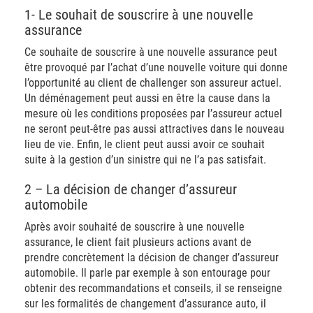
1- Le souhait de souscrire à une nouvelle
assurance
Ce souhaite de souscrire à une nouvelle assurance peut
être provoqué par l’achat d’une nouvelle voiture qui donne
l’opportunité au client de challenger son assureur actuel.
Un déménagement peut aussi en être la cause dans la
mesure où les conditions proposées par l’assureur actuel
ne seront peut-être pas aussi attractives dans le nouveau
lieu de vie. Enfin, le client peut aussi avoir ce souhait
suite à la gestion d’un sinistre qui ne l’a pas satisfait.
2 – La décision de changer d’assureur
automobile
Après avoir souhaité de souscrire à une nouvelle
assurance, le client fait plusieurs actions avant de
prendre concrètement la décision de changer d’assureur
automobile. Il parle par exemple à son entourage pour
obtenir des recommandations et conseils, il se renseigne
sur les formalités de changement d’assurance auto, il