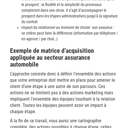
le prospect : la fluidité et la simplicité du processus
compteront dans son choix. Il s’agit d’accompagner le
prospect dans les étapes administratives jusqu’à la signature
du contrat.
Impact du relationnel au moment de choisir son assureur :
ce critère peut faire la différence (information par téléphone /
en agence / par chat…)
Exemple de matrice d’acquisition
appliquée au secteur assurance
automobile
L’approche consiste donc à définir l’ensemble des actions
que votre entreprise doit mettre en place pour amener le
client d’une étape à une autre de son parcours. Ces
actions ne se limitent pas à des actions marketing mais
impliquent l’ensemble des équipes touchant à la relation
client. Toutes les équipes peuvent avoir un impact à
chaque étape.
À la fin de ce travail, vous aurez une cartographie
complète, des actions possibles à chaque étape, celles