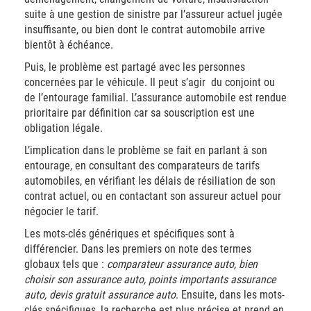
suite à une gestion de sinistre par l’assureur actuel jugée
insuffisante, ou bien dont le contrat automobile arrive
bientôt à échéance.
Puis, le problème est partagé avec les personnes
concernées par le véhicule. Il peut s’agir du conjoint ou
de l’entourage familial. L’assurance automobile est rendue
prioritaire par définition car sa souscription est une
obligation légale.
L’implication dans le problème se fait en parlant à son
entourage, en consultant des comparateurs de tarifs
automobiles, en vérifiant les délais de résiliation de son
contrat actuel, ou en contactant son assureur actuel pour
négocier le tarif.
Les mots-clés génériques et spécifiques sont à
différencier. Dans les premiers on note des termes
globaux tels que :
comparateur assurance auto, bien
choisir son assurance auto, points importants assurance
auto, devis gratuit assurance auto
. Ensuite, dans les mots-
clés spécifiques, la recherche est plus précise et prend en