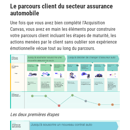
Le parcours client du secteur assurance
automobile
Une fois que vous avez bien complété l’Acquisition
Canvas, vous avez en main les éléments pour construire
votre parcours client incluant les étapes de maturité, les
actions menées par le client sans oublier son expérience
émotionnelle vécue tout au long du parcours.
Les deux premières étapes