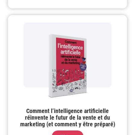
Comment l’intelligence artificielle
réinvente le futur de la vente et du
marketing (et comment y être préparé)