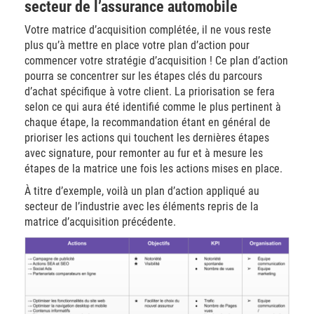
secteur de l’assurance automobile
Votre matrice d’acquisition complétée, il ne vous reste
plus qu’à mettre en place votre plan d’action pour
commencer votre stratégie d’acquisition ! Ce plan d’action
pourra se concentrer sur les étapes clés du parcours
d’achat spécifique à votre client. La priorisation se fera
selon ce qui aura été identifié comme le plus pertinent à
chaque étape, la recommandation étant en général de
prioriser les actions qui touchent les dernières étapes
avec signature, pour remonter au fur et à mesure les
étapes de la matrice une fois les actions mises en place.
À titre d’exemple, voilà un plan d’action appliqué au
secteur de l’industrie avec les éléments repris de la
matrice d’acquisition précédente.