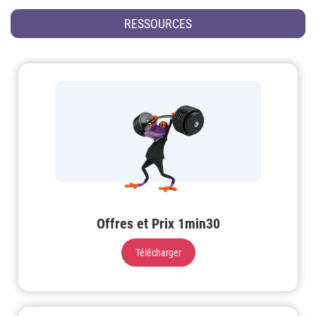
RESSOURCES
Offres et Prix 1min30
Télécharger