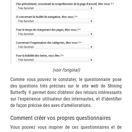
(voir l’original)
Comme vous pouvez le constater, le questionnaire pose
des questions très précises sur le site web de Shining
Butterfly. Il permet donc d’obtenir des retours intéressants
sur l’expérience utilisateur des internautes, et d’identifier
de façon précise des axes d’améliorations.
Comment créer vos propres questionnaires
Vous pouvez vous inspirer de ces questionnaires et de