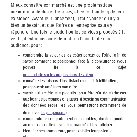
Mieux connaître son marché est une problématique
incontournable des entreprises, et ce tout au long de leur
existence. Avant leur lancement, il faut valider qu’il y a
bien un besoin, et que l’offre de l’entreprise saura y
répondre. Une fois le produit ou les services proposés à la
vente, il est nécessaire de rester à l’écoute de son
audience, pour :
comprendre la valeur et les coûts perçus de l’offre, afin de
savoir comment se positionner face à la concurrence (vous
pouvez lire à ce sujet
notre article sur les propositions de valeur
)
connaître les raisons d’insatisfaction et d’infidélité client,
pour pouvoir améliorer son offre
savoir qui achète ses produits, pour être sûr de s’adresser
aux bonnes personnes et ajuster si besoin sa communication
(les données recueillies vous permettront notamment de
définir vos
buyer persona
)
comprendre le comportement de ses cibles, afin de répondre
au mieux aux attentes de son marché et les anticiper
identifier ses promoteurs, pour exploiter leur potentiel