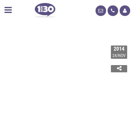
2014
24/NOV