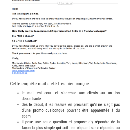
Cette enquête mail a été très bien conçue :
le mail est court et s’adresse aux clients sur un ton
décontracté
dès le début, il les rassure en précisant qu’il ne s’agit pas
d’une promo quelconque pouvant être apparentée à du
spam
il pose une seule question et propose d’y répondre de la
façon la plus simple qui soit : en cliquant sur « répondre au