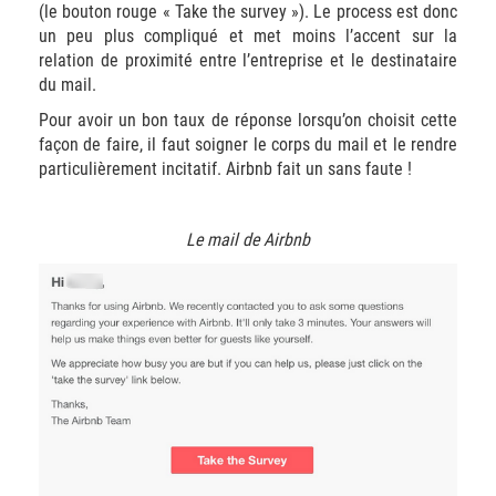
(le bouton rouge « Take the survey »). Le process est donc
un peu plus compliqué et met moins l’accent sur la
relation de proximité entre l’entreprise et le destinataire
du mail.
Pour avoir un bon taux de réponse lorsqu’on choisit cette
façon de faire, il faut soigner le corps du mail et le rendre
particulièrement incitatif. Airbnb fait un sans faute !
Le mail de Airbnb