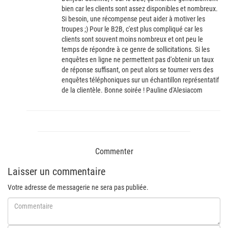
bien car les clients sont assez disponibles et nombreux.
Si besoin, une récompense peut aider à motiver les
troupes ;) Pour le B2B, c'est plus compliqué car les
clients sont souvent moins nombreux et ont peu le
temps de répondre à ce genre de sollicitations. Si les
enquêtes en ligne ne permettent pas d'obtenir un taux
de réponse suffisant, on peut alors se tourner vers des
enquêtes téléphoniques sur un échantillon représentatif
de la clientèle. Bonne soirée ! Pauline d'Alesiacom
Commenter
Laisser un commentaire
Votre adresse de messagerie ne sera pas publiée.