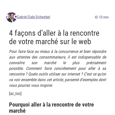
Gabriel Dabi-Schwebel
10 min
4 façons d’aller à la rencontre
de votre marché sur le web
Pour faire face au mieux à la concurrence et bien répondre
aux attentes des consommateurs, il est indispensable de
connaître son marché le plus précisément
possible. Comment faire concrètement pour aller à sa
rencontre ? Quels outils utiliser sur internet ? C’est ce qu’on
va voir ensemble dans cet article, parsemé d’exemples dont
vous pourrez vous inspirer.
[ac_toc]
Pourquoi aller à la rencontre de votre
marché