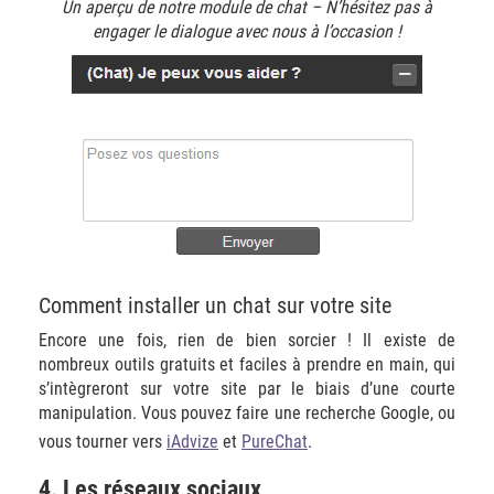
Un aperçu de notre module de chat – N’hésitez pas à
engager le dialogue avec nous à l’occasion !
Comment installer un chat sur votre site
Encore une fois, rien de bien sorcier ! Il existe de
nombreux outils gratuits et faciles à prendre en main, qui
s’intègreront sur votre site par le biais d’une courte
manipulation. Vous pouvez faire une recherche Google, ou
vous tourner vers
iAdvize
et
PureChat
.
4. Les réseaux sociaux