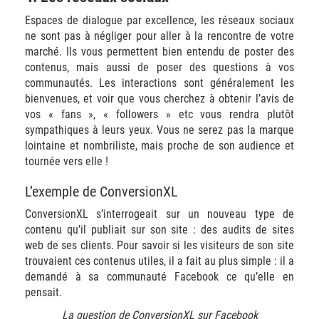
Espaces de dialogue par excellence, les réseaux sociaux
ne sont pas à négliger pour aller à la rencontre de votre
marché. Ils vous permettent bien entendu de poster des
contenus, mais aussi de poser des questions à vos
communautés. Les interactions sont généralement les
bienvenues, et voir que vous cherchez à obtenir l’avis de
vos « fans », « followers » etc vous rendra plutôt
sympathiques à leurs yeux. Vous ne serez pas la marque
lointaine et nombriliste, mais proche de son audience et
tournée vers elle !
L’exemple de ConversionXL
ConversionXL s’interrogeait sur un nouveau type de
contenu qu’il publiait sur son site : des audits de sites
web de ses clients. Pour savoir si les visiteurs de son site
trouvaient ces contenus utiles, il a fait au plus simple : il a
demandé à sa communauté Facebook ce qu’elle en
pensait.
La question de ConversionXL sur Facebook