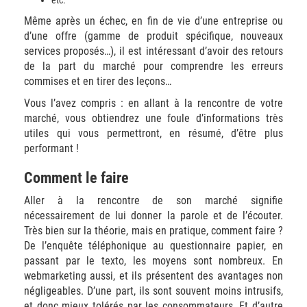
etc.
Même après un échec, en fin de vie d’une entreprise ou
d’une offre (gamme de produit spécifique, nouveaux
services proposés…), il est intéressant d’avoir des retours
de la part du marché pour comprendre les erreurs
commises et en tirer des leçons…
Vous l’avez compris : en allant à la rencontre de votre
marché, vous obtiendrez une foule d’informations très
utiles qui vous permettront, en résumé, d’être plus
performant !
Comment le faire
Aller à la rencontre de son marché signifie
nécessairement de lui donner la parole et de l’écouter.
Très bien sur la théorie, mais en pratique, comment faire ?
De l’enquête téléphonique au questionnaire papier, en
passant par le texto, les moyens sont nombreux. En
webmarketing aussi, et ils présentent des avantages non
négligeables. D’une part, ils sont souvent moins intrusifs,
et donc mieux tolérés par les consommateurs. Et d’autre