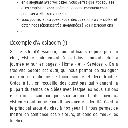
en dialoguant avec vos cibles, vous verrez quel vocabulaire
elles emploient spontanément, et donc comment vous
adresser à elles sur votre site
vous pourrez aussi poser, vous, des questions à vos cibles, et
obtenir des réponses très spontanées à vos interrogations
etc.
L’exemple d’Alesiacom (!)
Sur le site d’Alesiacom, nous utilisons depuis peu un
chat, visible uniquement à certains moments de la
journée et sur les pages « Home » et « Services ». On a
très vite adopté cet outil, qui nous permet de dialoguer
avec notre audience de façon simple et décontractée.
Grâce à lui, on recueille des questions qui viennent la
plupart du temps de cibles avec lesquelles nous aurions
eu du mal à communiquer spontanément : de nouveaux
visiteurs dont on ne connaît pas encore l’identité. C’est là
le principal atout du chat à nos yeux ! Il nous permet de
mettre en confiance ces visiteurs, et donc de mieux les
fidéliser.