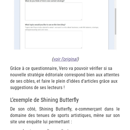
(
voir l’original
)
Grâce à ce questionnaire, Vero va pouvoir vérifier si sa
nouvelle stratégie éditoriale correspond bien aux attentes
de ses cibles, et faire le plein d’idées d’articles grâce aux
suggestions de ses lecteurs !
L’exemple de Shining Butterfly
De son côté, Shining Butterfly, e-commerçant dans le
domaine des tenues de sports artistiques, mène sur son
site une enquête lui permettant :