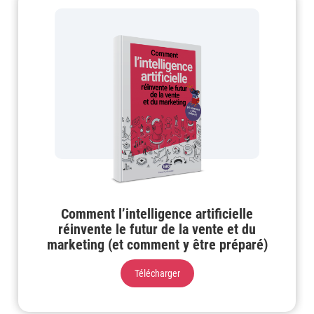
Comment l’intelligence artificielle
réinvente le futur de la vente et du
marketing (et comment y être préparé)
Télécharger