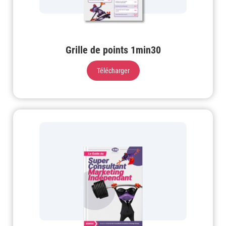
Grille de points 1min30
Télécharger