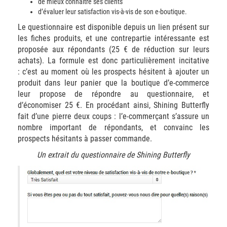
de mieux connaître ses clients
d’évaluer leur satisfaction vis-à-vis de son e-boutique.
Le questionnaire est disponible depuis un lien présent sur
les fiches produits, et une contrepartie intéressante est
proposée aux répondants (25 € de réduction sur leurs
achats). La formule est donc particulièrement incitative
: c’est au moment où les prospects hésitent à ajouter un
produit dans leur panier que la boutique d’e-commerce
leur propose de répondre au questionnaire, et
d’économiser 25 €. En procédant ainsi, Shining Butterfly
fait d’une pierre deux coups : l’e-commerçant s’assure un
nombre important de répondants, et convainc les
prospects hésitants à passer commande.
Un extrait du questionnaire de Shining Butterfly