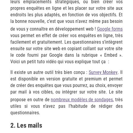
leurs emplacements stratégiques, ou bien créer vos
propres enquêtes en ligne et les placer sur votre site aux
endroits les plus adaptés, en fonction de vos objectifs. Et
la bonne nouvelle, c’est que vous n’avez même pas besoin
de vous y connaître en développement web !
Google forms
vous permet en effet de créer vos enquêtes en ligne, très
facilement et gratuitement. Les questionnaires s’intègrent
ensuite sur votre site web en copiant collant sur votre site
le code fourni par Google dans la rubrique « Embed ».
Voici un petit tuto vidéo qui vous explique tout ça :
Il existe un autre outil très bien conçu :
Survey Monkey
. Il
est disponible en version gratuite et premium et permet
de créer des enquêtes que vous pourrez, au choix, envoyer
par mail à vos cibles, ou intégrer sur votre site. Le site
propose en outre de
nombreux modèles de sondages
, très
utiles si vous n’avez pas l’habitude de rédiger des
questionnaires.
2. Les mails