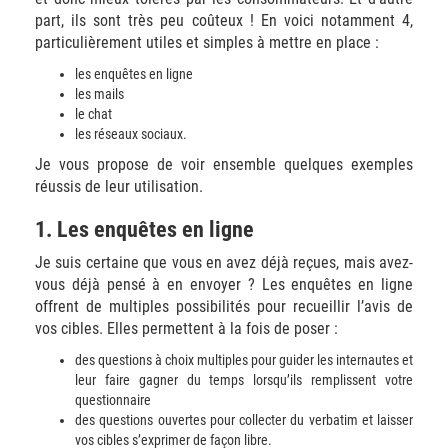
part, ils sont très peu coûteux ! En voici notamment 4,
particulièrement utiles et simples à mettre en place :
les enquêtes en ligne
les mails
le chat
les réseaux sociaux.
Je vous propose de voir ensemble quelques exemples
réussis de leur utilisation.
1. Les enquêtes en ligne
Je suis certaine que vous en avez déjà reçues, mais avez-
vous déjà pensé à en envoyer ? Les enquêtes en ligne
offrent de multiples possibilités pour recueillir l’avis de
vos cibles. Elles permettent à la fois de poser :
des questions à choix multiples pour guider les internautes et
leur faire gagner du temps lorsqu’ils remplissent votre
questionnaire
des questions ouvertes pour collecter du verbatim et laisser
vos cibles s’exprimer de façon libre.