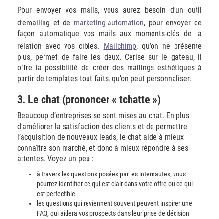
Pour envoyer vos mails, vous aurez besoin d’un outil
d’emailing et de
marketing automation
, pour envoyer de
façon automatique vos mails aux moments-clés de la
relation avec vos cibles.
Mailchimp
, qu’on ne présente
plus, permet de faire les deux. Cerise sur le gateau, il
offre la possibilité de créer des mailings esthétiques à
partir de templates tout faits, qu’on peut personnaliser.
3. Le chat (prononcer « tchatte »)
Beaucoup d’entreprises se sont mises au chat. En plus
d’améliorer la satisfaction des clients et de permettre
l’acquisition de nouveaux leads, le chat aide à mieux
connaître son marché, et donc à mieux répondre à ses
attentes. Voyez un peu :
à travers les questions posées par les internautes, vous
pourrez identifier ce qui est clair dans votre offre ou ce qui
est perfectible
les questions qui reviennent souvent peuvent inspirer une
FAQ, qui aidera vos prospects dans leur prise de décision