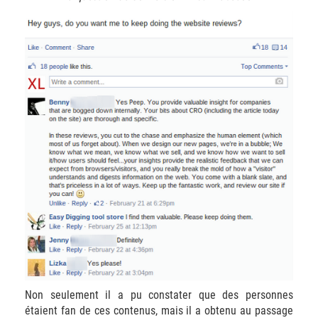
Non seulement il a pu constater que des personnes
étaient fan de ces contenus, mais il a obtenu au passage