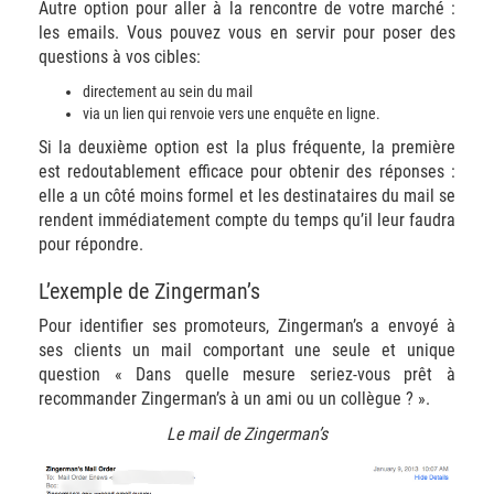
Autre option pour aller à la rencontre de votre marché :
les emails. Vous pouvez vous en servir pour poser des
questions à vos cibles:
directement au sein du mail
via un lien qui renvoie vers une enquête en ligne.
Si la deuxième option est la plus fréquente, la première
est redoutablement efficace pour obtenir des réponses :
elle a un côté moins formel et les destinataires du mail se
rendent immédiatement compte du temps qu’il leur faudra
pour répondre.
L’exemple de Zingerman’s
Pour identifier ses promoteurs, Zingerman’s a envoyé à
ses clients un mail comportant une seule et unique
question « Dans quelle mesure seriez-vous prêt à
recommander Zingerman’s à un ami ou un collègue ? ».
Le mail de Zingerman’s