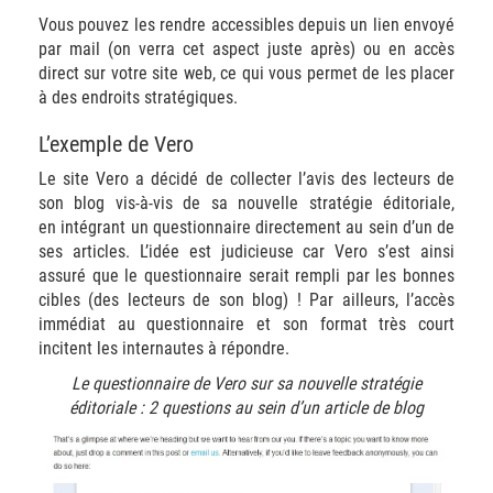
Vous pouvez les rendre accessibles depuis un lien envoyé
par mail (on verra cet aspect juste après) ou en accès
direct sur votre site web, ce qui vous permet de les placer
à des endroits stratégiques.
L’exemple de Vero
Le site Vero a décidé de collecter l’avis des lecteurs de
son blog vis-à-vis de sa nouvelle stratégie éditoriale,
en intégrant un questionnaire directement au sein d’un de
ses articles. L’idée est judicieuse car Vero s’est ainsi
assuré que le questionnaire serait rempli par les bonnes
cibles (des lecteurs de son blog) ! Par ailleurs, l’accès
immédiat au questionnaire et son format très court
incitent les internautes à répondre.
Le questionnaire de Vero sur sa nouvelle stratégie
éditoriale : 2 questions au sein d’un article de blog