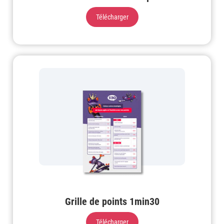
Télécharger
Grille de points 1min30
Télécharger