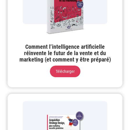
Comment l’intelligence artificielle
réinvente le futur de la vente et du
marketing (et comment y être préparé)
Télécharger