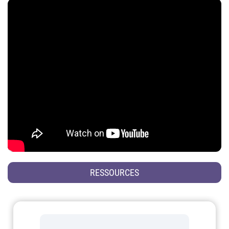
RESSOURCES