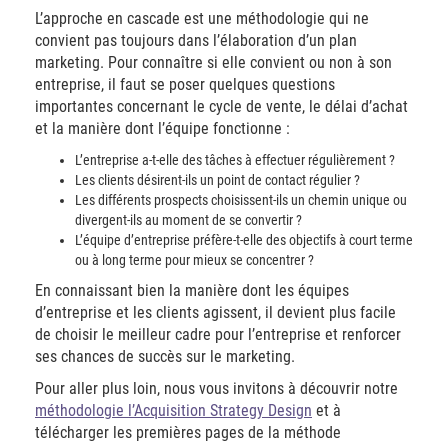
L’approche en cascade est une méthodologie qui ne
convient pas toujours dans l’élaboration d’un plan
marketing. Pour connaître si elle convient ou non à son
entreprise, il faut se poser quelques questions
importantes concernant le cycle de vente, le délai d’achat
et la manière dont l’équipe fonctionne :
L’entreprise a-t-elle des tâches à effectuer régulièrement ?
Les clients désirent-ils un point de contact régulier ?
Les différents prospects choisissent-ils un chemin unique ou
divergent-ils au moment de se convertir ?
L’équipe d’entreprise préfère-t-elle des objectifs à court terme
ou à long terme pour mieux se concentrer ?
En connaissant bien la manière dont les équipes
d’entreprise et les clients agissent, il devient plus facile
de choisir le meilleur cadre pour l’entreprise et renforcer
ses chances de succès sur le marketing.
Pour aller plus loin, nous vous invitons à découvrir notre
méthodologie l’Acquisition Strategy Design
et à
télécharger les premières pages de la méthode