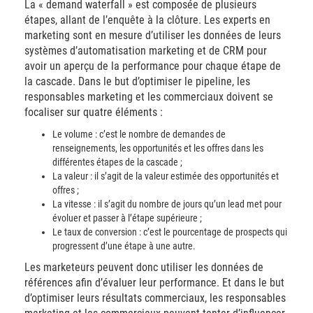
La « demand waterfall » est composée de plusieurs
étapes, allant de l’enquête à la clôture. Les experts en
marketing sont en mesure d’utiliser les données de leurs
systèmes d’automatisation marketing et de CRM pour
avoir un aperçu de la performance pour chaque étape de
la cascade. Dans le but d’optimiser le pipeline, les
responsables marketing et les commerciaux doivent se
focaliser sur quatre éléments :
Le volume : c’est le nombre de demandes de
renseignements, les opportunités et les offres dans les
différentes étapes de la cascade ;
La valeur : il s’agit de la valeur estimée des opportunités et
offres ;
La vitesse : il s’agit du nombre de jours qu’un lead met pour
évoluer et passer à l’étape supérieure ;
Le taux de conversion : c’est le pourcentage de prospects qui
progressent d’une étape à une autre.
Les marketeurs peuvent donc utiliser les données de
références afin d’évaluer leur performance. Et dans le but
d’optimiser leurs résultats commerciaux, les responsables