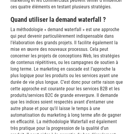
marketing et les commerciaux peuvent tenter d’influencer
ces quatre éléments en testant plusieurs stratégies.
Quand utiliser la demand waterfall ?
La méthodologie « demand waterfall » est une approche
qui peut devenir particulièrement indispensable dans
l’élaboration des grands projets. Il facilite également la
mise en œuvre des nouveaux processus. Cela peut
concerner les projets de conceptions Web, les stratégies
de contenus répétitives, ou les campagnes de soutien à
long terme. Le marketing en cascade est l’approche la
plus logique pour les produits ou les services ayant une
durée de vie plus longue. C’est donc pour cette raison que
cette approche est courante pour les services B2B et les
produits/services B2C de grande envergure. Il demande
que les indices soient respectés avant d’entamer une
autre phase et pour qu’il laisse le temps à une
automatisation du marketing à long terme afin de gagner
en efficacité. La méthodologie Waterfall est également
très pratique pour la progression de la qualité d’un