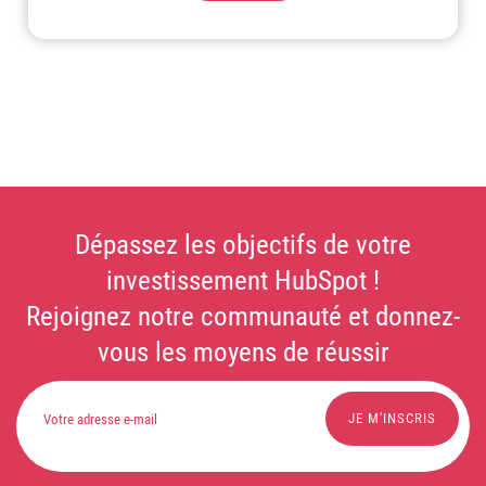
Dépassez les objectifs de votre
investissement HubSpot !
Rejoignez notre communauté et donnez-
vous les moyens de réussir