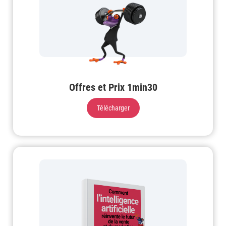
Offres et Prix 1min30
Télécharger