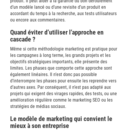
produit. Il peut aider à la garantie du bon déroulement
d’un modèle lancé ou d’une revisite d’un produit en
accordant du temps à la recherche, aux tests utilisateurs
ou encore aux commentaires.
Quand éviter d’utiliser l’approche en
cascade ?
Même si cette méthodologie marketing est pratique pour
les campagnes à long terme, les grands projets et les
objectifs stratégiques importants, elle présente des
limites. Les phases que comporte cette approche sont
également linéaires. Il n’est donc pas possible
d’interrompre les phases pour ensuite les reprendre vers
d’autres axes. Par conséquent, il n’est pas adapté aux
projets qui exigent des virages rapides, des tests, ou une
amélioration régulière comme le marketing SEO ou les
stratégies de médias sociaux.
Le modèle de marketing qui convient le
mieux à son entreprise