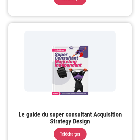
Le guide du super consultant Acquisition
Strategy Design
Télécharger