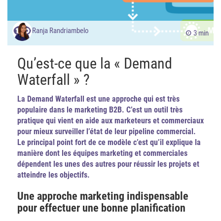
Ranja Randriambelo
3 min
Qu’est-ce que la « Demand
Waterfall » ?
La Demand Waterfall est une approche qui est très
populaire dans le marketing B2B. C’est un outil très
pratique qui vient en aide aux marketeurs et commerciaux
pour mieux surveiller l’état de leur pipeline commercial.
Le principal point fort de ce modèle c’est qu’il explique la
manière dont les équipes marketing et commerciales
dépendent les unes des autres pour réussir les projets et
atteindre les objectifs.
Une approche marketing indispensable
pour effectuer une bonne planification