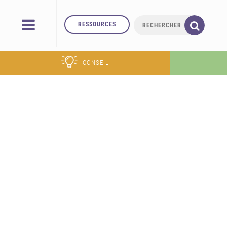
RESSOURCES
CONSEIL