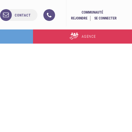
COMMUNAUTÉ
CONTACT
REJOINDRE
SE CONNECTER
AGENCE