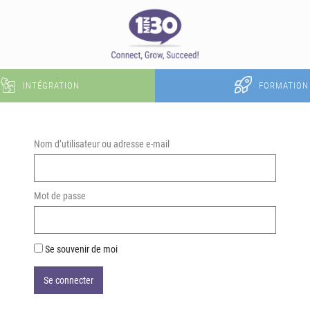
INTÉGRATION
FORMATION
Nom d’utilisateur ou adresse e-mail
Mot de passe
Se souvenir de moi