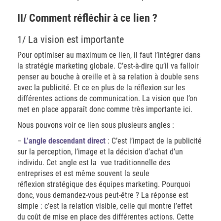
II/ Comment réfléchir à ce lien ?
1/ La vision est importante
Pour optimiser au maximum ce lien, il faut l’intégrer dans
la stratégie marketing globale. C’est-à-dire qu’il va falloir
penser au bouche à oreille et à sa relation à double sens
avec la publicité. Et ce en plus de la réflexion sur les
différentes actions de communication. La vision que l’on
met en place apparaît donc comme très importante ici.
Nous pouvons voir ce lien sous plusieurs angles :
–
L’angle descendant direct
: C’est l’impact de la publicité
sur la perception, l’image et la décision d’achat d’un
individu. Cet angle est la vue traditionnelle des
entreprises et est même souvent la seule
réflexion stratégique des équipes marketing. Pourquoi
donc, vous demandez-vous peut-être ? La réponse est
simple : c’est la relation visible, celle qui montre l’effet
du coût de mise en place des différentes actions. Cette