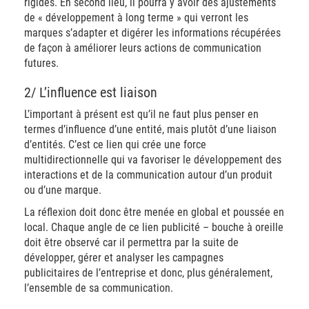
rigides. En second lieu, il pourra y avoir des ajustements
de « développement à long terme » qui verront les
marques s’adapter et digérer les informations récupérées
de façon à améliorer leurs actions de communication
futures.
2/ L’influence est liaison
L’important à présent est qu’il ne faut plus penser en
termes d’influence d’une entité, mais plutôt d’une liaison
d’entités. C’est ce lien qui crée une force
multidirectionnelle qui va favoriser le développement des
interactions et de la communication autour d’un produit
ou d’une marque.
La réflexion doit donc être menée en global et poussée en
local. Chaque angle de ce lien publicité – bouche à oreille
doit être observé car il permettra par la suite de
développer, gérer et analyser les campagnes
publicitaires de l’entreprise et donc, plus généralement,
l’ensemble de sa communication.