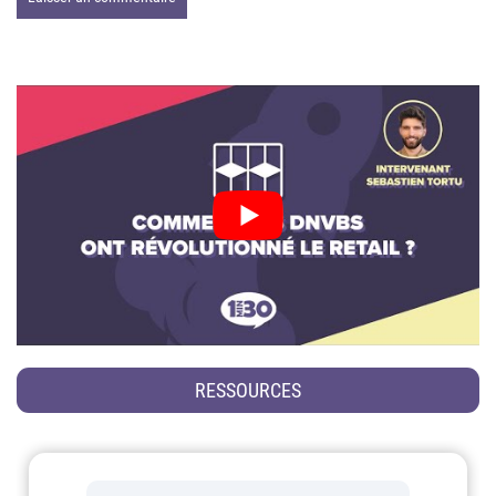
RESSOURCES