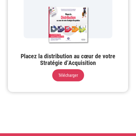
Placez la distribution au cœur de votre
Stratégie d’Acquisition
Télécharger