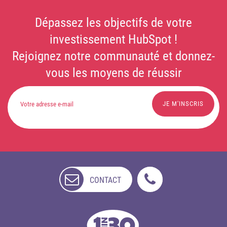
Dépassez les objectifs de votre
investissement HubSpot !
Rejoignez notre communauté et donnez-
vous les moyens de réussir
CONTACT
NON
DISPONIBLE