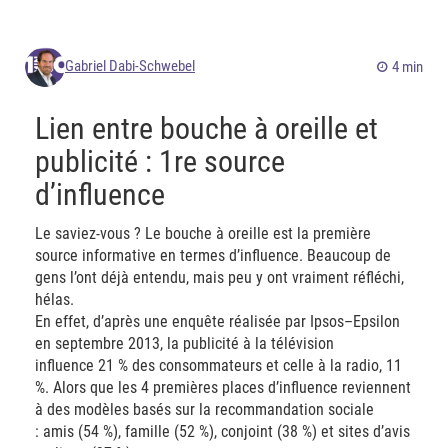
Gabriel Dabi-Schwebel
4 min
Lien entre bouche à oreille et
publicité : 1re source
d’influence
Le saviez-vous ? Le bouche à oreille est la première
source informative en termes d’influence. Beaucoup de
gens l’ont déjà entendu, mais peu y ont vraiment réfléchi,
hélas.
En effet, d’après une enquête réalisée par Ipsos–Epsilon
en septembre 2013, la publicité à la télévision
influence 21 % des consommateurs et celle à la radio, 11
%. Alors que les 4 premières places d’influence reviennent
à des modèles basés sur la recommandation sociale
: amis (54 %), famille (52 %), conjoint (38 %) et sites d’avis