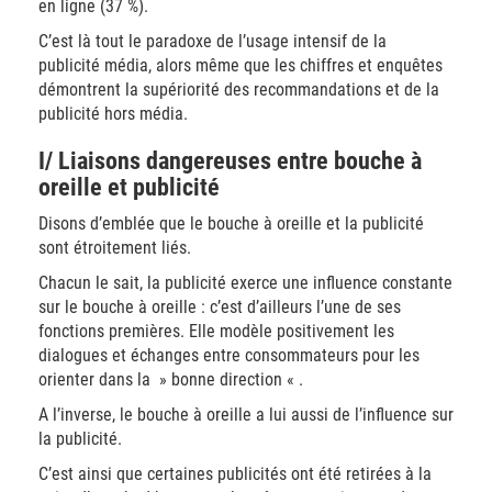
en ligne (37 %).
C’est là tout le paradoxe de l’usage intensif de la
publicité média, alors même que les chiffres et enquêtes
démontrent la supériorité des recommandations et de la
publicité hors média.
I/ Liaisons dangereuses entre bouche à
oreille et publicité
Disons d’emblée que le bouche à oreille et la publicité
sont étroitement liés.
Chacun le sait, la publicité exerce une influence constante
sur le bouche à oreille : c’est d’ailleurs l’une de ses
fonctions premières. Elle modèle positivement les
dialogues et échanges entre consommateurs pour les
orienter dans la » bonne direction « .
A l’inverse, le bouche à oreille a lui aussi de l’influence sur
la publicité.
C’est ainsi que certaines publicités ont été retirées à la