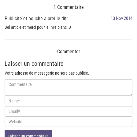
1 Commentaire
Publicité et bouche à oreille dit:
13 Nov 2014
Bel article et merci pour le livre blanc :D
Commenter
Laisser un commentaire
Votre adresse de messagerie ne sera pas publiée.