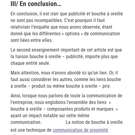
III/ En conclusion…
En conclusion, il est clair que publicité et bouche à oreille
ne sont pas incompatibles. C’est pourquoi il faut
relativiser l’enquête que nous avons observée, étant
donné que les différentes « options » de communication
sont liées entre elles.
Le second enseignement important de cet article est que
la liaison bouche à oreille – publicité, importe plus que
chaque entité seule.
Mais attention, nous n’avons abordé ici qu’un lien. Or, il
faut aussi considérer les autres, comme les liens bouche
à oreille – produit ou même bouche à oreille – prix.
Ainsi, lorsque nous parlons de toute la communication de
l’entreprise, nous englobons l’ensemble des liens »
bouche à oreille – composantes produits et marques »
ayant un impact notable sur cette même
communication. La notion de bouche à oreille
est une technique de
communication de proximité